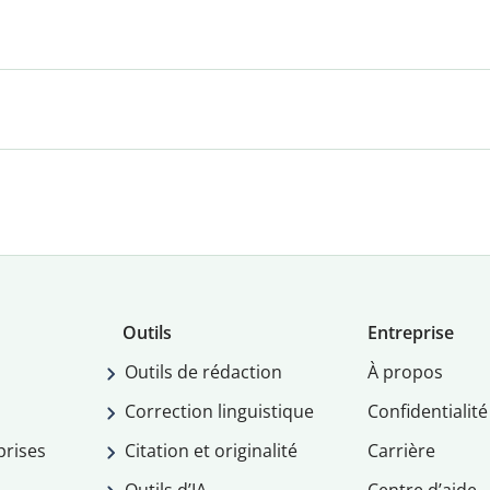
Outils
Entreprise
Outils de rédaction
À propos
Correction linguistique
Confidentialité
prises
Citation et originalité
Carrière