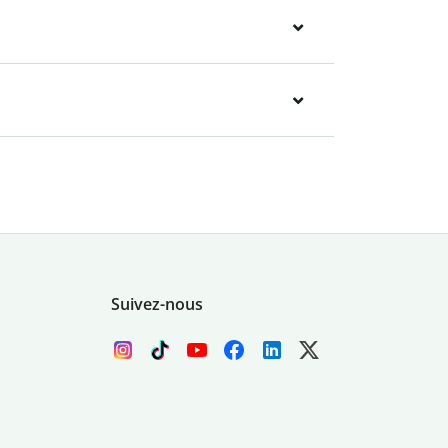
Suivez-nous