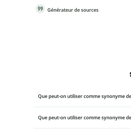
Générateur de sources
Que peut-on utiliser comme synonyme de 
Que peut-on utiliser comme synonyme de 