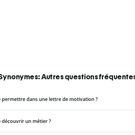
Synonymes: Autres questions fréquente
permettre dans une lettre de motivation ?
découvrir un métier ?