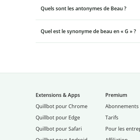
Quels sont les antonymes de Beau ?
Quel est le synonyme de beau en « G » ?
Extensions & Apps
Premium
Quillbot pour Chrome
Abonnements
Quillbot pour Edge
Tarifs
Quillbot pour Safari
Pour les entre