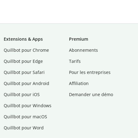
Extensions & Apps
Premium
Quillbot pour Chrome
Abonnements
Quillbot pour Edge
Tarifs
Quillbot pour Safari
Pour les entreprises
Quillbot pour Android
Affiliation
Quillbot pour iOS
Demander une démo
Quillbot pour Windows
Quillbot pour macOS
Quillbot pour Word