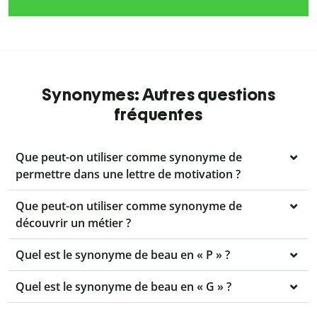
Synonymes: Autres questions
fréquentes
Que peut-on utiliser comme synonyme de
permettre dans une lettre de motivation ?
Que peut-on utiliser comme synonyme de
découvrir un métier ?
Quel est le synonyme de beau en « P » ?
Quel est le synonyme de beau en « G » ?