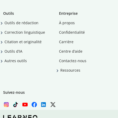
Outils
Entreprise
Outils de rédaction
À propos
Correction linguistique
Confidentialité
Citation et originalité
Carrière
Outils d’IA
Centre d’aide
Autres outils
Contactez-nous
Ressources
Suivez-nous