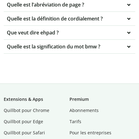
Quelle est l’abréviation de page ?
Quelle est la définition de cordialement ?
Que veut dire ehpad ?
Quelle est la signification du mot bmw ?
Extensions & Apps
Premium
Quillbot pour Chrome
Abonnements
Quillbot pour Edge
Tarifs
Quillbot pour Safari
Pour les entreprises