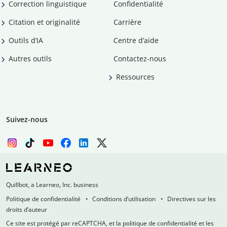
Correction linguistique
Confidentialité
Citation et originalité
Carrière
Outils d’IA
Centre d’aide
Autres outils
Contactez-nous
Ressources
Suivez-nous
Quillbot, a Learneo, Inc. business
Politique de confidentialité
Conditions d’utilisation
Directives sur les
droits d’auteur
Ce site est protégé par reCAPTCHA, et la politique de confidentialité et les