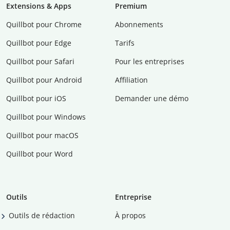
Extensions & Apps
Premium
Quillbot pour Chrome
Abonnements
Quillbot pour Edge
Tarifs
Quillbot pour Safari
Pour les entreprises
Quillbot pour Android
Affiliation
Quillbot pour iOS
Demander une démo
Quillbot pour Windows
Quillbot pour macOS
Quillbot pour Word
Outils
Entreprise
Outils de rédaction
À propos