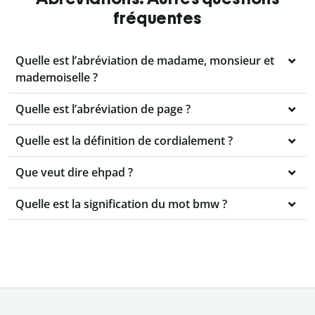
fréquentes
Quelle est l’abréviation de madame, monsieur et
mademoiselle ?
Quelle est l’abréviation de page ?
Quelle est la définition de cordialement ?
Que veut dire ehpad ?
Quelle est la signification du mot bmw ?