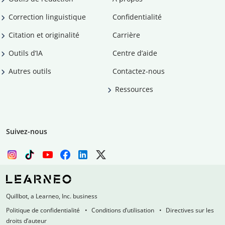
Correction linguistique
Confidentialité
Citation et originalité
Carrière
Outils d’IA
Centre d’aide
Autres outils
Contactez-nous
Ressources
Suivez-nous
Quillbot, a Learneo, Inc. business
Politique de confidentialité
Conditions d’utilisation
Directives sur les
droits d’auteur