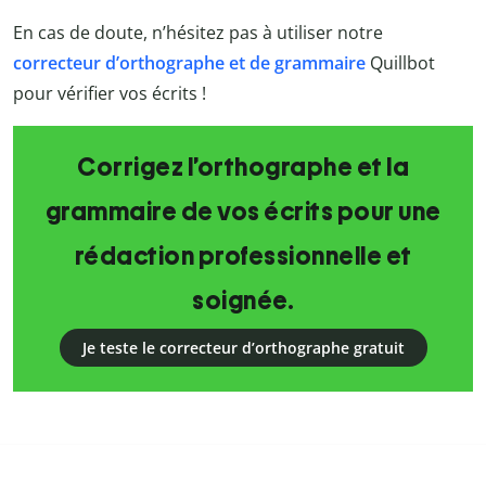
En cas de doute, n’hésitez pas à utiliser notre
correcteur d’orthographe et de grammaire
Quillbot
pour vérifier vos écrits !
Corrigez l’orthographe et la
grammaire de vos écrits pour une
rédaction professionnelle et
soignée.
Je teste le correcteur d’orthographe gratuit