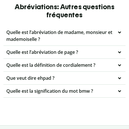
Abréviations: Autres questions
fréquentes
Quelle est l’abréviation de madame, monsieur et
mademoiselle ?
Quelle est l’abréviation de page ?
Quelle est la définition de cordialement ?
Que veut dire ehpad ?
Quelle est la signification du mot bmw ?