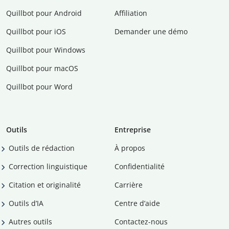
Quillbot pour Android
Affiliation
Quillbot pour iOS
Demander une démo
Quillbot pour Windows
Quillbot pour macOS
Quillbot pour Word
Outils
Entreprise
Outils de rédaction
À propos
Correction linguistique
Confidentialité
Citation et originalité
Carrière
Outils d’IA
Centre d’aide
Autres outils
Contactez-nous