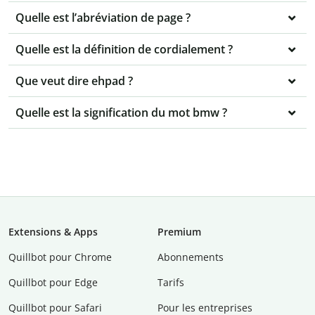
Quelle est l’abréviation de page ?
Quelle est la définition de cordialement ?
Que veut dire ehpad ?
Quelle est la signification du mot bmw ?
Extensions & Apps
Premium
Quillbot pour Chrome
Abonnements
Quillbot pour Edge
Tarifs
Quillbot pour Safari
Pour les entreprises