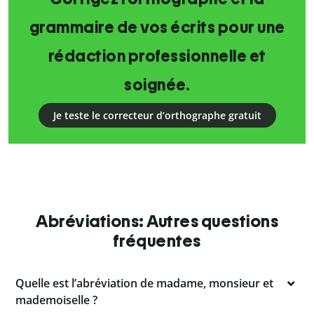
grammaire de vos écrits pour une
rédaction professionnelle et
soignée.
Je teste le correcteur d’orthographe gratuit
Abréviations: Autres questions
fréquentes
Quelle est l’abréviation de madame, monsieur et
mademoiselle ?