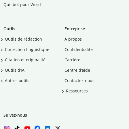
Quillbot pour Word
Outils
Entreprise
Outils de rédaction
À propos
Correction linguistique
Confidentialité
Citation et originalité
Carrière
Outils d’IA
Centre d’aide
Autres outils
Contactez-nous
Ressources
Suivez-nous