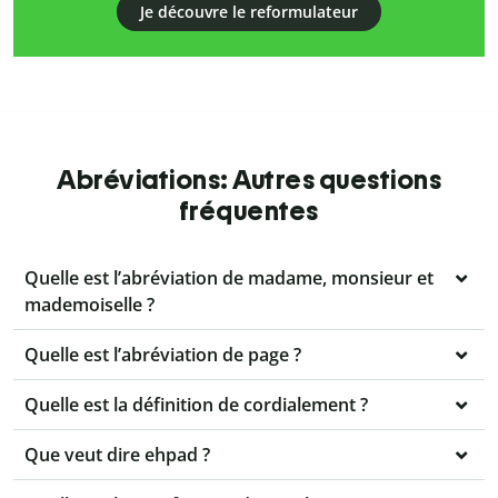
Je découvre le reformulateur
Abréviations: Autres questions
fréquentes
Quelle est l’abréviation de madame, monsieur et
mademoiselle ?
Quelle est l’abréviation de page ?
Quelle est la définition de cordialement ?
Que veut dire ehpad ?