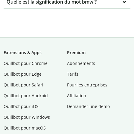
Quelle est la signification du mot bmw ?
Extensions & Apps
Premium
Quillbot pour Chrome
Abonnements
Quillbot pour Edge
Tarifs
Quillbot pour Safari
Pour les entreprises
Quillbot pour Android
Affiliation
Quillbot pour iOS
Demander une démo
Quillbot pour Windows
Quillbot pour macOS