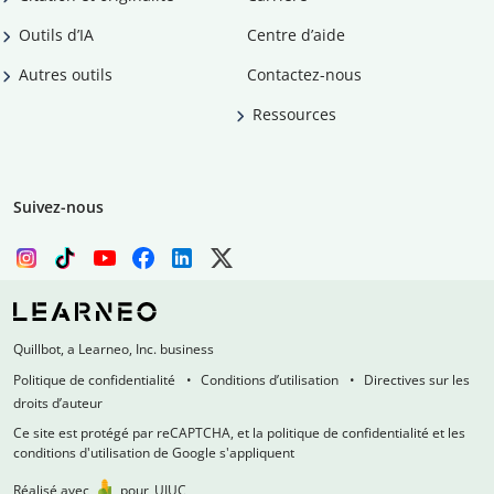
Outils d’IA
Centre d’aide
Autres outils
Contactez-nous
Ressources
Suivez-nous
Quillbot, a Learneo, Inc. business
Politique de confidentialité
Conditions d’utilisation
Directives sur les
droits d’auteur
Ce site est protégé par reCAPTCHA, et la politique de confidentialité et les
conditions d'utilisation de Google s'appliquent
Réalisé avec
pour
UIUC