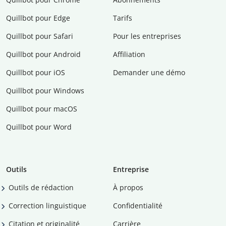
Quillbot pour Edge
Tarifs
Quillbot pour Safari
Pour les entreprises
Quillbot pour Android
Affiliation
Quillbot pour iOS
Demander une démo
Quillbot pour Windows
Quillbot pour macOS
Quillbot pour Word
Outils
Entreprise
Outils de rédaction
À propos
Correction linguistique
Confidentialité
Citation et originalité
Carrière