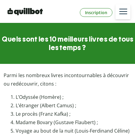
Inscription
Quels sont les 10 meilleurs livres de tous
les temps ?
Parmi les nombreux livres incontournables à découvrir
ou redécouvrir, citons :
L’Odyssée (Homère) ;
L’étranger (Albert Camus) ;
Le procès (Franz Kafka) ;
Madame Bovary (Gustave Flaubert) ;
Voyage au bout de la nuit (Louis-Ferdinand Céline)