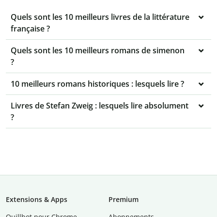
Quels sont les 10 meilleurs livres de la littérature
française ?
Quels sont les 10 meilleurs romans de simenon
?
10 meilleurs romans historiques : lesquels lire ?
Livres de Stefan Zweig : lesquels lire absolument
?
Extensions & Apps
Premium
Quillbot pour Chrome
Abonnements