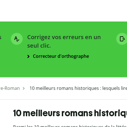
s
Corrigez vos erreurs en un
seul clic.
Correcteur d'orthographe
ure-Roman
10 meilleurs romans historiques : lesquels lire
10 meilleurs romans historiqu