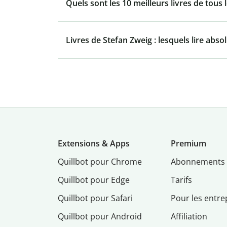
Quels sont les 10 meilleurs livres de tous 
Livres de Stefan Zweig : lesquels lire abs
Extensions & Apps
Premium
Quillbot pour Chrome
Abonnements
Quillbot pour Edge
Tarifs
Quillbot pour Safari
Pour les entre
Quillbot pour Android
Affiliation