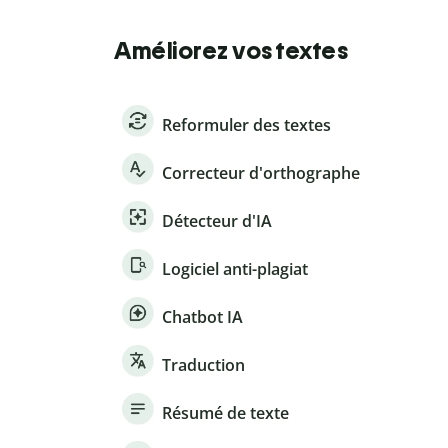
Améliorez vos textes
Reformuler des textes
Correcteur d'orthographe
Détecteur d'IA
Logiciel anti-plagiat
Chatbot IA
Traduction
Résumé de texte