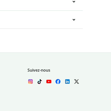
Suivez-nous