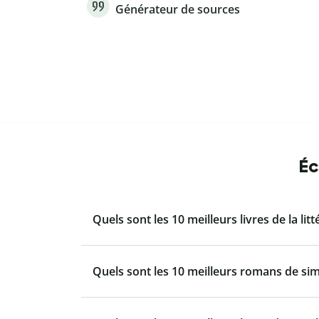
Générateur de sources
Éc
Quels sont les 10 meilleurs livres de la lit
Quels sont les 10 meilleurs romans de si