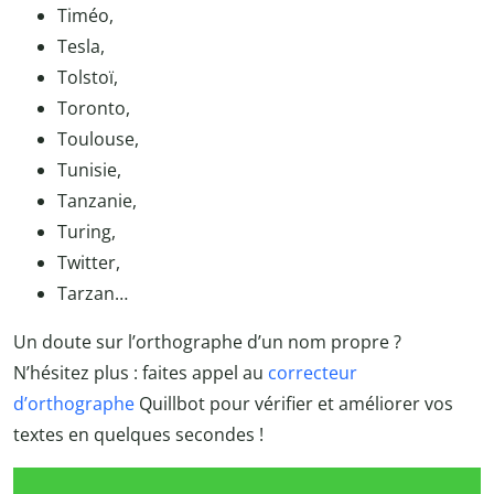
Timéo,
Tesla,
Tolstoï,
Toronto,
Toulouse,
Tunisie,
Tanzanie,
Turing,
Twitter,
Tarzan…
Un doute sur l’orthographe d’un nom propre ?
N’hésitez plus : faites appel au
correcteur
d’orthographe
Quillbot pour vérifier et améliorer vos
textes en quelques secondes !