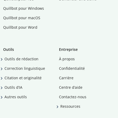
Quillbot pour Windows
Quillbot pour macOS
Quillbot pour Word
Outils
Entreprise
Outils de rédaction
À propos
Correction linguistique
Confidentialité
Citation et originalité
Carrière
Outils d’IA
Centre d’aide
Autres outils
Contactez-nous
Ressources