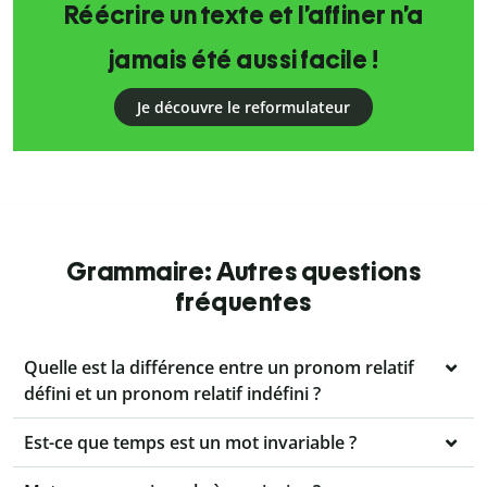
Réécrire un texte et l’affiner n’a
jamais été aussi facile !
Je découvre le reformulateur
Grammaire: Autres questions
fréquentes
Quelle est la différence entre un pronom relatif
défini et un pronom relatif indéfini ?
Est-ce que temps est un mot invariable ?