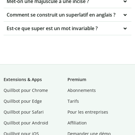
Met-on une majuscule à une incise ?
Comment se construit un superlatif en anglais ?
Est-ce que super est un mot invariable ?
Extensions & Apps
Premium
Quillbot pour Chrome
Abonnements
Quillbot pour Edge
Tarifs
Quillbot pour Safari
Pour les entreprises
Quillbot pour Android
Affiliation
Quillbot pour iOS
Demander une démo