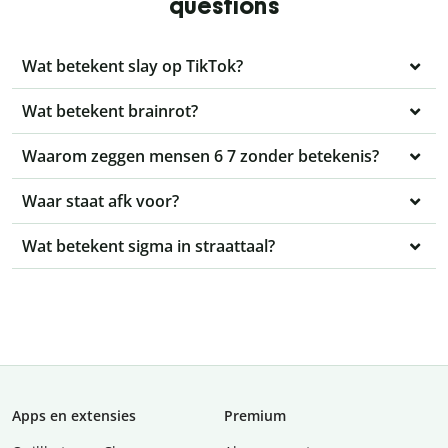
questions
Wat betekent slay op TikTok?
Wat betekent brainrot?
Waarom zeggen mensen 6 7 zonder betekenis?
Waar staat afk voor?
Wat betekent sigma in straattaal?
Apps en extensies
Premium