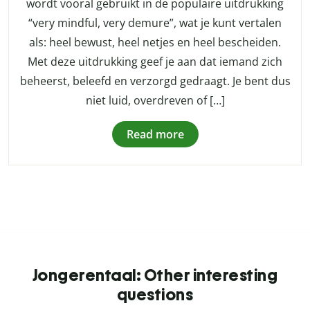
wordt vooral gebruikt in de populaire uitdrukking
“very mindful, very demure”, wat je kunt vertalen
als: heel bewust, heel netjes en heel bescheiden.
Met deze uitdrukking geef je aan dat iemand zich
beheerst, beleefd en verzorgd gedraagt. Je bent dus
niet luid, overdreven of […]
Read more
Jongerentaal: Other interesting
questions