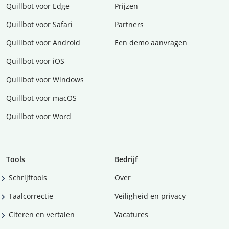
Quillbot voor Edge
Prijzen
Quillbot voor Safari
Partners
Quillbot voor Android
Een demo aanvragen
Quillbot voor iOS
Quillbot voor Windows
Quillbot voor macOS
Quillbot voor Word
Tools
Bedrijf
Schrijftools
Over
Taalcorrectie
Veiligheid en privacy
Citeren en vertalen
Vacatures