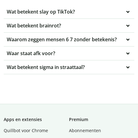
Wat betekent slay op TikTok?
Wat betekent brainrot?
Waarom zeggen mensen 6 7 zonder betekenis?
Waar staat afk voor?
Wat betekent sigma in straattaal?
Apps en extensies
Premium
Quillbot voor Chrome
Abonnementen