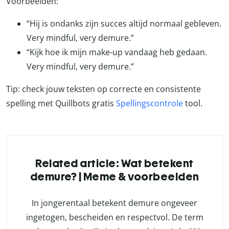
Voorbeelden:
“Hij is ondanks zijn succes altijd normaal gebleven.
Very mindful, very demure.”
“Kijk hoe ik mijn make-up vandaag heb gedaan.
Very mindful, very demure.”
Tip: check jouw teksten op correcte en consistente
spelling met Quillbots gratis
Spellingscontrole
tool.
Related article: Wat betekent
demure? | Meme & voorbeelden
In jongerentaal betekent demure ongeveer
ingetogen, bescheiden en respectvol. De term