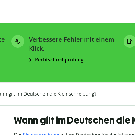
ze
Verbessere Fehler mit einem
Klick.
Rechtschreibprüfung
nn gilt im Deutschen die Kleinschreibung?
Wann gilt im Deutschen die