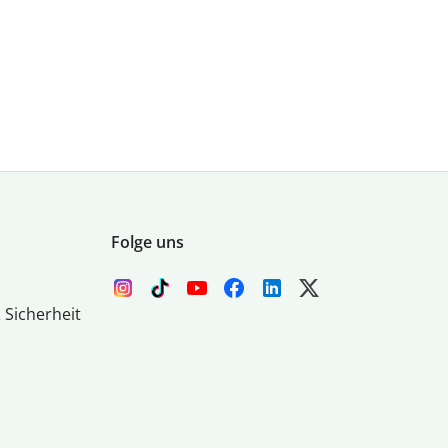
Folge uns
 Sicherheit