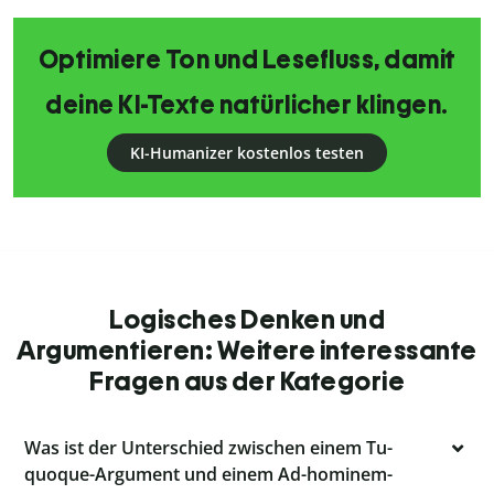
Optimiere Ton und Lesefluss, damit
deine KI-Texte natürlicher klingen.
KI-Humanizer kostenlos testen
Logisches Denken und
Argumentieren: Weitere interessante
Fragen aus der Kategorie
Was ist der Unterschied zwischen einem Tu-
quoque-Argument und einem Ad-hominem-