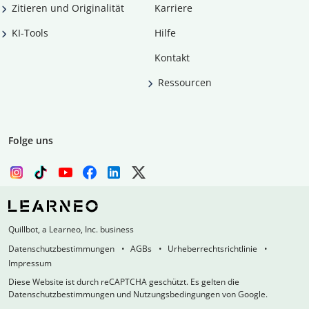
Zitieren und Originalität
Karriere
KI-Tools
Hilfe
Kontakt
Ressourcen
Folge uns
Quillbot, a Learneo, Inc. business
Datenschutzbestimmungen
AGBs
Urheberrechtsrichtlinie
Impressum
Diese Website ist durch reCAPTCHA geschützt. Es gelten die
Datenschutzbestimmungen und Nutzungsbedingungen von Google.