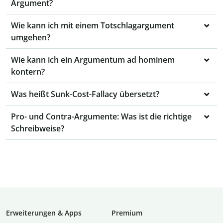
Argument?
Wie kann ich mit einem Totschlagargument
umgehen?
Wie kann ich ein Argumentum ad hominem
kontern?
Was heißt Sunk-Cost-Fallacy übersetzt?
Pro- und Contra-Argumente: Was ist die richtige
Schreibweise?
Erweiterungen & Apps
Premium