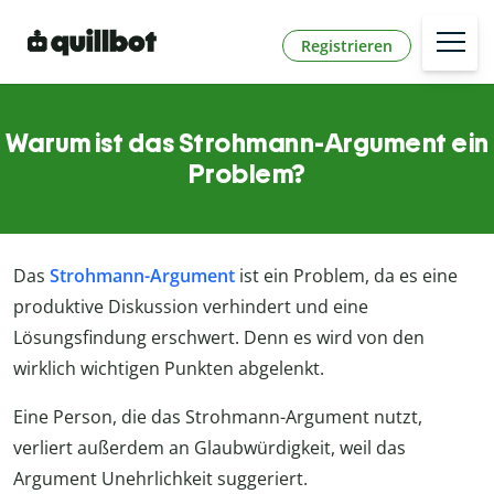
Registrieren
Warum ist das Strohmann-Argument ein
Problem?
Das
Strohmann-Argument
ist ein Problem, da es eine
produktive Diskussion verhindert und eine
Lösungsfindung erschwert. Denn es wird von den
wirklich wichtigen Punkten abgelenkt.
Eine Person, die das Strohmann-Argument nutzt,
verliert außerdem an Glaubwürdigkeit, weil das
Argument Unehrlichkeit suggeriert.