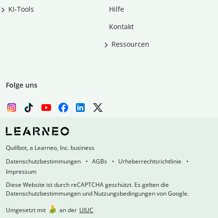
KI-Tools
Hilfe
Kontakt
Ressourcen
Folge uns
Quillbot, a Learneo, Inc. business
Datenschutzbestimmungen
AGBs
Urheberrechtsrichtlinie
Impressum
Diese Website ist durch reCAPTCHA geschützt. Es gelten die
Datenschutzbestimmungen und Nutzungsbedingungen von Google.
Umgesetzt mit
an der
UIUC