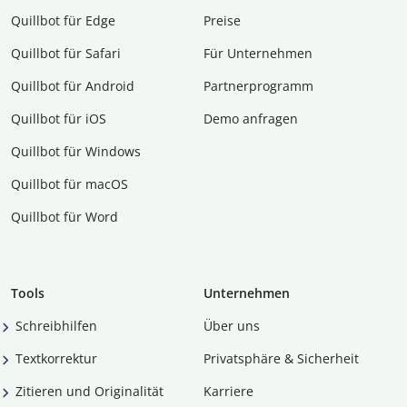
Quillbot für Edge
Preise
Quillbot für Safari
Für Unternehmen
Quillbot für Android
Partnerprogramm
Quillbot für iOS
Demo anfragen
Quillbot für Windows
Quillbot für macOS
Quillbot für Word
Tools
Unternehmen
Schreibhilfen
Über uns
Textkorrektur
Privatsphäre & Sicherheit
Zitieren und Originalität
Karriere