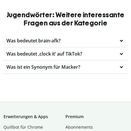
Jugendwörter: Weitere interessante
Fragen aus der Kategorie
Was bedeutet brain-afk?
Was bedeutet ‚clock it‘ auf TikTok?
Was ist ein Synonym für Macker?
Erweiterungen & Apps
Premium
Quillbot für Chrome
Abon­ne­ments