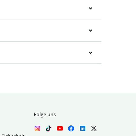
Folge uns