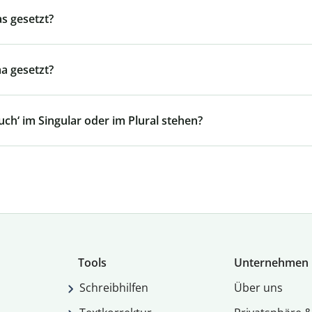
s gesetzt?
a gesetzt?
ch‘ im Singular oder im Plural stehen?
Tools
Unternehmen
Schreibhilfen
Über uns