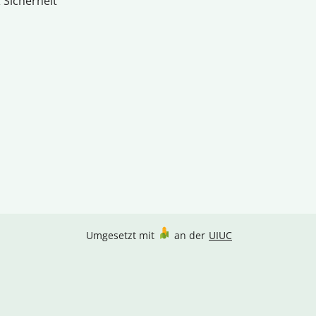
 Sicherheit
Umgesetzt mit
an der
UIUC