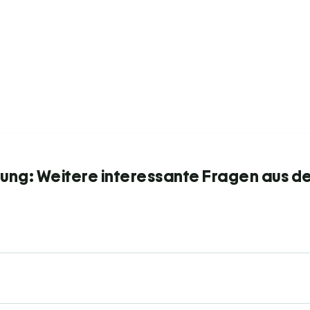
ng: Weitere interessante Fragen aus de