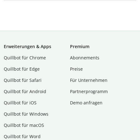
Erweiterungen & Apps
Premium
Quillbot für Chrome
Abon­ne­ments
Quillbot für Edge
Preise
Quillbot für Safari
Für Unternehmen
Quillbot für Android
Partnerprogramm
Quillbot für iOS
Demo anfragen
Quillbot für Windows
Quillbot für macOS
Quillbot für Word