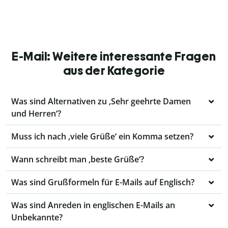
E-Mail: Weitere interessante Fragen
aus der Kategorie
Was sind Alternativen zu ‚Sehr geehrte Damen
und Herren‘?
Muss ich nach ‚viele Grüße‘ ein Komma setzen?
Wann schreibt man ‚beste Grüße‘?
Was sind Grußformeln für E-Mails auf Englisch?
Was sind Anreden in englischen E-Mails an
Unbekannte?