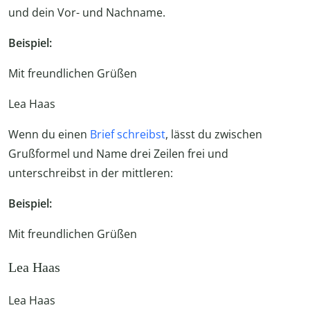
und dein Vor- und Nachname.
Beispiel:
Mit freundlichen Grüßen
Lea Haas
Wenn du einen
Brief schreibst
, lässt du zwischen
Grußformel und Name drei Zeilen frei und
unterschreibst in der mittleren:
Beispiel:
Mit freundlichen Grüßen
Lea Haas
Lea Haas