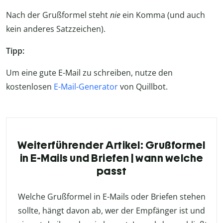
Nach der Grußformel steht
nie
ein Komma (und auch
kein anderes Satzzeichen).
Tipp:
Um eine gute E-Mail zu schreiben, nutze den
kostenlosen
E-Mail-Generator
von Quillbot.
Weiterführender Artikel: Grußformel
in E-Mails und Briefen | wann welche
passt
Welche Grußformel in E-Mails oder Briefen stehen
sollte, hängt davon ab, wer der Empfänger ist und