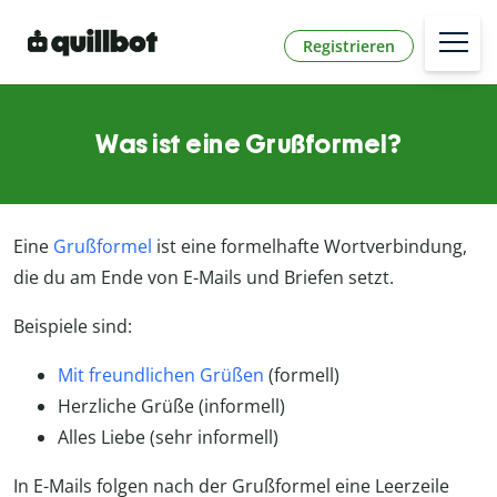
Registrieren
Was ist eine Grußformel?
Eine
Grußformel
ist eine formelhafte Wortverbindung,
die du am Ende von E-Mails und Briefen setzt.
Beispiele sind:
Mit freundlichen Grüßen
(formell)
Herzliche Grüße (informell)
Alles Liebe (sehr informell)
In E-Mails folgen nach der Grußformel eine Leerzeile