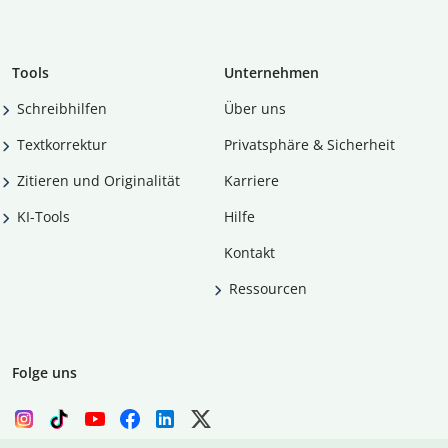
Tools
Unternehmen
Schreibhilfen
Über uns
Textkorrektur
Privatsphäre & Sicherheit
Zitieren und Originalität
Karriere
KI-Tools
Hilfe
Kontakt
Ressourcen
Folge uns