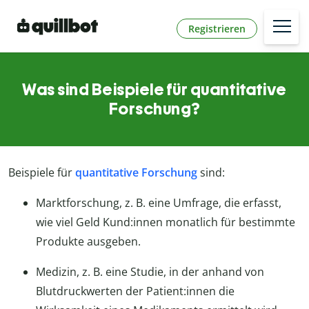
Registrieren
Was sind Beispiele für quantitative
Forschung?
Beispiele für
quantitative Forschung
sind:
Marktforschung, z. B. eine Umfrage, die erfasst,
wie viel Geld Kund:innen monatlich für bestimmte
Produkte ausgeben.
Medizin, z. B. eine Studie, in der anhand von
Blutdruckwerten der Patient:innen die