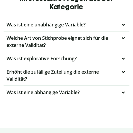
Kategorie
Was ist eine unabhängige Variable?
Welche Art von Stichprobe eignet sich für die
externe Validität?
Was ist explorative Forschung?
Erhöht die zufällige Zuteilung die externe
Validität?
Was ist eine abhängige Variable?