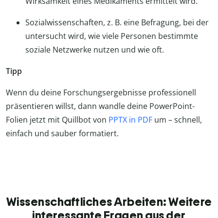
Wirksamkeit eines Medikaments ermittelt wird.
Sozialwissenschaften, z. B. eine Befragung, bei der
untersucht wird, wie viele Personen bestimmte
soziale Netzwerke nutzen und wie oft.
Tipp
Wenn du deine Forschungsergebnisse professionell
präsentieren willst, dann wandle deine PowerPoint-
Folien jetzt mit Quillbot von
PPTX in PDF
um – schnell,
einfach und sauber formatiert.
Wissenschaftliches Arbeiten: Weitere
interessante Fragen aus der