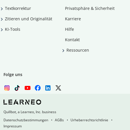
Textkorrektur
Privatsphäre & Sicherheit
Zitieren und Originalität
Karriere
KI-Tools
Hilfe
Kontakt
Ressourcen
Folge uns
Quillbot, a Learneo, Inc. business
Datenschutzbestimmungen
AGBs
Urheberrechtsrichtlinie
Impressum