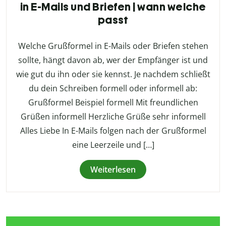
in E-Mails und Briefen | wann welche
passt
Welche Grußformel in E-Mails oder Briefen stehen
sollte, hängt davon ab, wer der Empfänger ist und
wie gut du ihn oder sie kennst. Je nachdem schließt
du dein Schreiben formell oder informell ab:
Grußformel Beispiel formell Mit freundlichen
Grüßen informell Herzliche Grüße sehr informell
Alles Liebe In E-Mails folgen nach der Grußformel
eine Leerzeile und […]
Weiterlesen