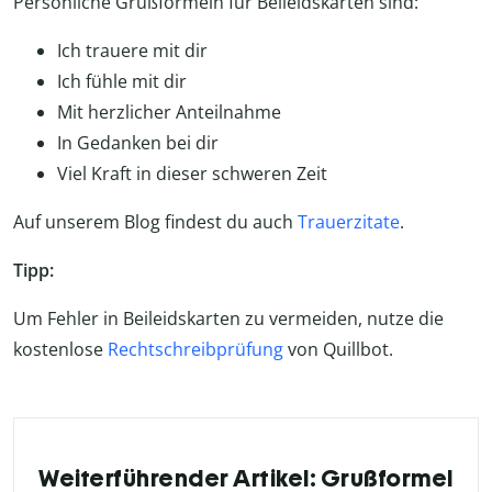
Persönliche Grußformeln für Beileidskarten sind:
Ich trauere mit dir
Ich fühle mit dir
Mit herzlicher Anteilnahme
In Gedanken bei dir
Viel Kraft in dieser schweren Zeit
Auf unserem Blog findest du auch
Trauerzitate
.
Tipp:
Um Fehler in Beileidskarten zu vermeiden, nutze die
kostenlose
Rechtschreibprüfung
von Quillbot.
Weiterführender Artikel: Grußformel