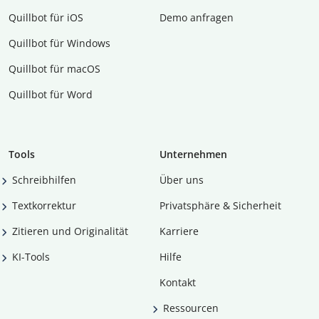
Quillbot für iOS
Demo anfragen
Quillbot für Windows
Quillbot für macOS
Quillbot für Word
Tools
Unternehmen
Schreibhilfen
Über uns
Textkorrektur
Privatsphäre & Sicherheit
Zitieren und Originalität
Karriere
KI-Tools
Hilfe
Kontakt
Ressourcen