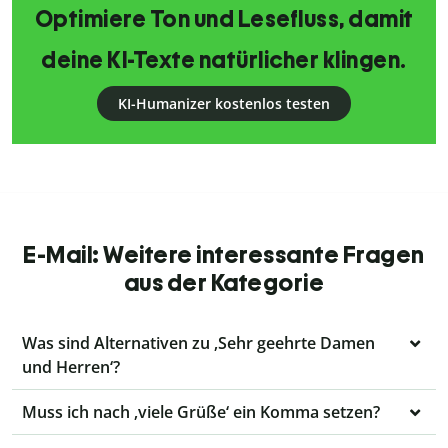
Optimiere Ton und Lesefluss, damit
deine KI-Texte natürlicher klingen.
KI-Humanizer kostenlos testen
E-Mail: Weitere interessante Fragen
aus der Kategorie
Was sind Alternativen zu ‚Sehr geehrte Damen
und Herren‘?
Muss ich nach ‚viele Grüße‘ ein Komma setzen?