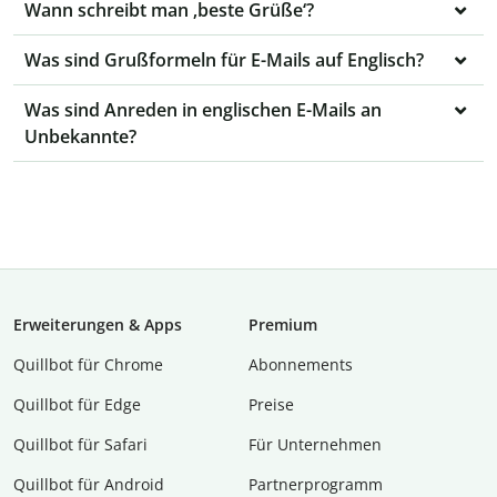
Wann schreibt man ‚beste Grüße‘?
Was sind Grußformeln für E-Mails auf Englisch?
Was sind Anreden in englischen E-Mails an
Unbekannte?
Erweiterungen & Apps
Premium
Quillbot für Chrome
Abon­ne­ments
Quillbot für Edge
Preise
Quillbot für Safari
Für Unternehmen
Quillbot für Android
Partnerprogramm