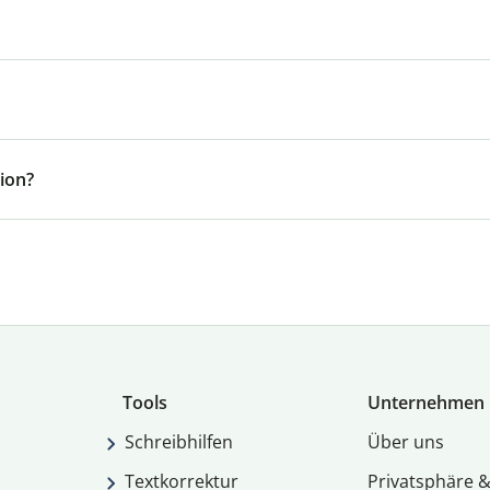
ion?
Tools
Unternehmen
Schreibhilfen
Über uns
Textkorrektur
Privatsphäre &