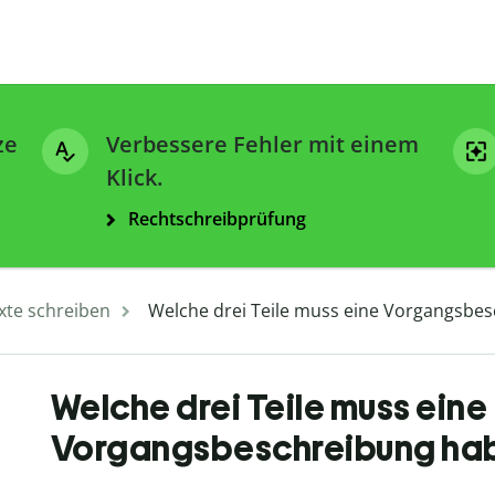
ze
Verbessere Fehler mit einem
Klick.
Rechtschreibprüfung
xte schreiben
Welche drei Teile muss eine Vorgangsbe
Welche drei Teile muss eine
Vorgangsbeschreibung ha