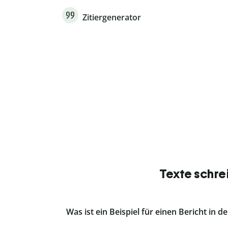
Zitiergenerator
Texte schre
Was ist ein Beispiel für einen Bericht in de