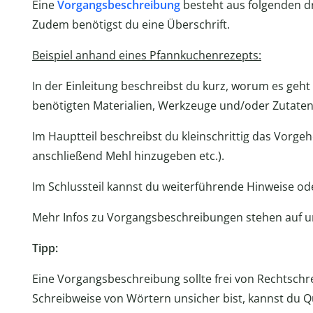
Eine
Vorgangsbeschreibung
besteht aus folgenden dre
Zudem benötigst du eine Überschrift.
Beispiel anhand eines Pfannkuchenrezepts:
In der Einleitung beschreibst du kurz, worum es geht 
benötigten Materialien, Werkzeuge und/oder Zutaten
Im Hauptteil beschreibst du kleinschrittig das Vorgeh
anschließend Mehl hinzugeben etc.).
Im Schlussteil kannst du weiterführende Hinweise od
Mehr Infos zu Vorgangsbeschreibungen stehen auf
Tipp:
Eine Vorgangsbeschreibung sollte frei von Rechtschre
Schreibweise von Wörtern unsicher bist, kannst du Q