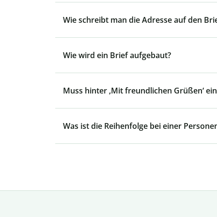
Wie schreibt man die Adresse auf den Br
Wie wird ein Brief aufgebaut?
Muss hinter ‚Mit freundlichen Grüßen‘ e
Was ist die Reihenfolge bei einer Person