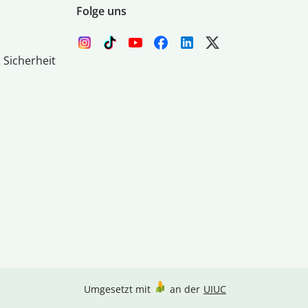
Folge uns
 Sicherheit
Umgesetzt mit
an der
UIUC