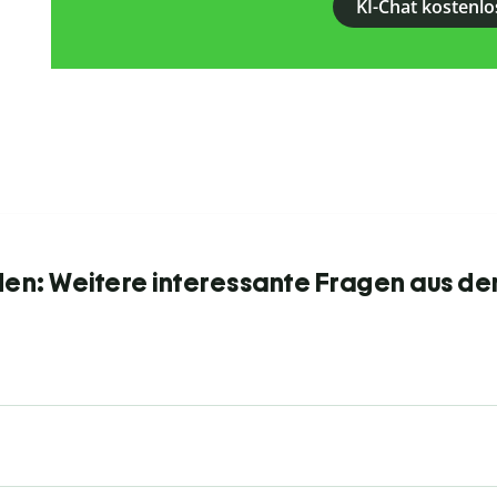
KI-Chat kostenlo
den: Weitere interessante Fragen aus de