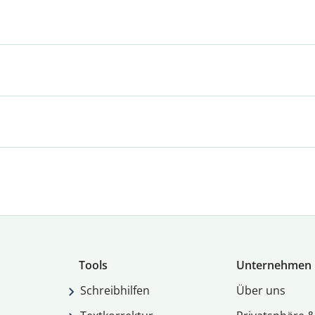
Tools
Unternehmen
Schreibhilfen
Über uns