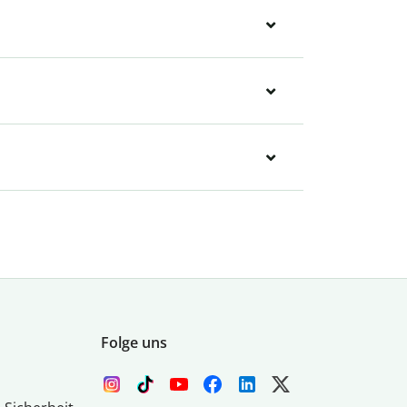
Folge uns