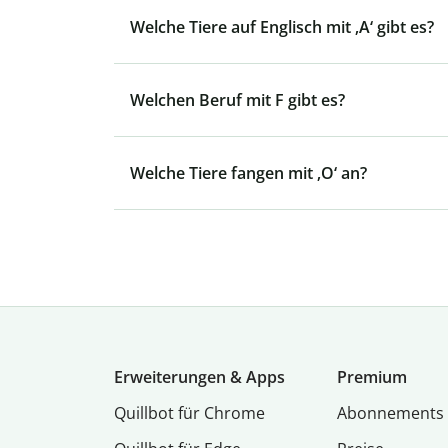
Welche Tiere auf Englisch mit ‚A‘ gibt es?
Welchen Beruf mit F gibt es?
Welche Tiere fangen mit ‚O‘ an?
Erweiterungen & Apps
Premium
Quillbot für Chrome
Abon­ne­ments