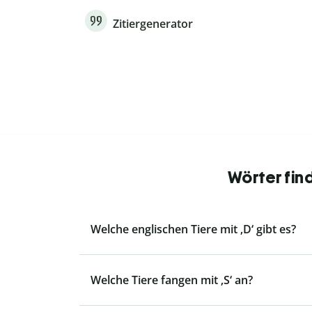
Zitiergenerator
Wörter fin
Welche englischen Tiere mit ‚D‘ gibt es?
Welche Tiere fangen mit ‚S‘ an?