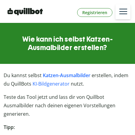
Registrieren
Wie kann ich selbst Katzen-
Ausmalbilder erstellen?
Du kannst selbst
Katzen-Ausmalbilder
erstellen, indem
du QuillBots
KI-Bildgenerator
nutzt.
Teste das Tool jetzt und lass dir von Quillbot
Ausmalbilder nach deinen eigenen Vorstellungen
generieren.
Tipp: