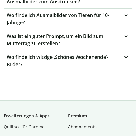
Ausmalbilder zum Ausdrucken?
Wo finde ich Ausmalbilder von Tieren für 10-
Jährige?
Was ist ein guter Prompt, um ein Bild zum
Muttertag zu erstellen?
Wo finde ich witzige ‚Schönes Wochenende‘-
Bilder?
Erweiterungen & Apps
Premium
Quillbot für Chrome
Abon­ne­ments