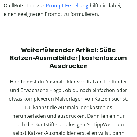
QuillBots Tool zur
Prompt-Erstellung
hilft dir dabei,
einen geeigneten Prompt zu formulieren.
Weiterführender Artikel: Süße
Katzen-Ausmalbilder | kostenlos zum
Ausdrucken
Hier findest du Ausmalbilder von Katzen für Kinder
und Erwachsene – egal, ob du nach einfachen oder
etwas komplexeren Malvorlagen von Katzen suchst.
Du kannst die Ausmalbilder kostenlos
herunterladen und ausdrucken. Dann fehlen nur
noch die Buntstifte und los geht’s. TippWenn du
selbst Katzen-Ausmalbilder erstellen willst, dann