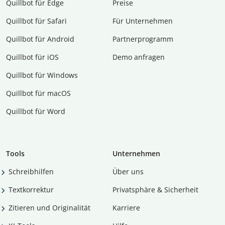
Quillbot für Edge
Preise
Quillbot für Safari
Für Unternehmen
Quillbot für Android
Partnerprogramm
Quillbot für iOS
Demo anfragen
Quillbot für Windows
Quillbot für macOS
Quillbot für Word
Tools
Unternehmen
Schreibhilfen
Über uns
Textkorrektur
Privatsphäre & Sicherheit
Zitieren und Originalität
Karriere