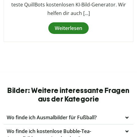
teste QuillBots kostenlosen KI-Bild-Generator. Wir
helfen dir auch […]
Weiterlesen
Bilder: Weitere interessante Fragen
aus der Kategorie
Wo finde ich Ausmalbilder für Fußball?
Wo finde ich kostenlose Bubble-Tea-