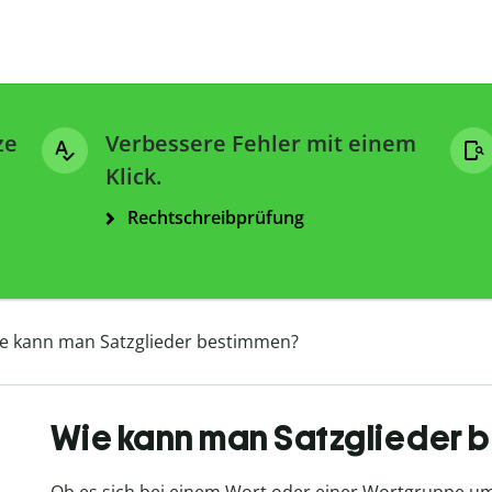
ze
Verbessere Fehler mit einem
Klick.
Rechtschreibprüfung
e kann man Satzglieder bestimmen?
Wie kann man Satzglieder 