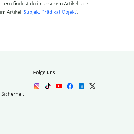
rtern findest du in unserem Artikel über
m Artikel ‚
Subjekt Prädikat Objekt
‘.
Folge uns
 Sicherheit