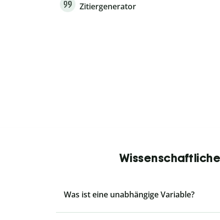
Zitiergenerator
Wissenschaftliche
Was ist eine unabhängige Variable?