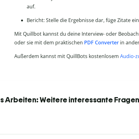
auf.
Bericht: Stelle die Ergebnisse dar, füge Zitate e
Mit Quillbot kannst du deine Interview- oder Beobac
oder sie mit dem praktischen
PDF Converter
in ande
Außerdem kannst mit QuillBots kostenlosem
Audio-z
s Arbeiten: Weitere interessante Fragen