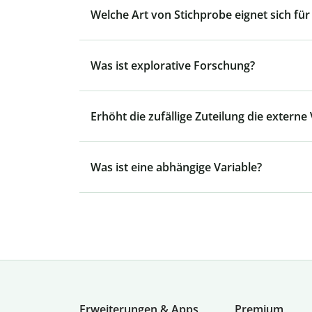
Welche Art von Stichprobe eignet sich für 
Was ist explorative Forschung?
Erhöht die zufällige Zuteilung die externe 
Was ist eine abhängige Variable?
Erweiterungen & Apps
Premium