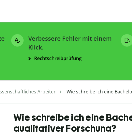
ze
Verbessere Fehler mit einem
Klick.
Rechtschreibprüfung
ssenschaftliches Arbeiten
Wie schreibe ich eine Bachelo
Wie schreibe ich eine Bache
qualitativer Forschung?