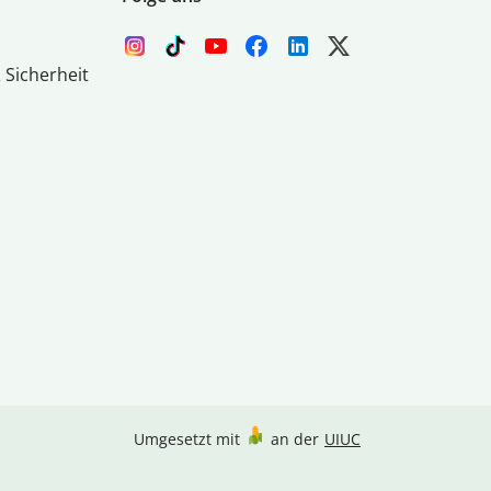
 Sicherheit
Umgesetzt mit
an der
UIUC