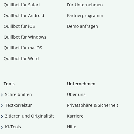
Quillbot für Safari
Für Unternehmen
Quillbot für Android
Partnerprogramm
Quillbot für iOS
Demo anfragen
Quillbot für Windows
Quillbot für macOS
Quillbot für Word
Tools
Unternehmen
Schreibhilfen
Über uns
Textkorrektur
Privatsphäre & Sicherheit
Zitieren und Originalität
Karriere
KI-Tools
Hilfe