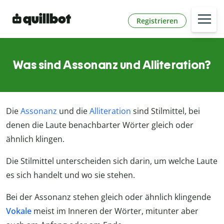
Registrieren
Was sind Assonanz und Alliteration?
Die
Assonanz
und die
Alliteration
sind Stilmittel, bei
denen die Laute benachbarter Wörter gleich oder
ähnlich klingen.
Die Stilmittel unterscheiden sich darin, um welche Laute
es sich handelt und wo sie stehen.
Bei der Assonanz stehen gleich oder ähnlich klingende
Vokale
meist im Inneren der Wörter, mitunter aber