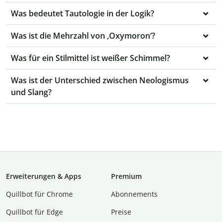
Was bedeutet Tautologie in der Logik?
Was ist die Mehrzahl von ‚Oxymoron‘?
Was für ein Stilmittel ist weißer Schimmel?
Was ist der Unterschied zwischen Neologismus
und Slang?
Erweiterungen & Apps
Premium
Quillbot für Chrome
Abon­ne­ments
Quillbot für Edge
Preise