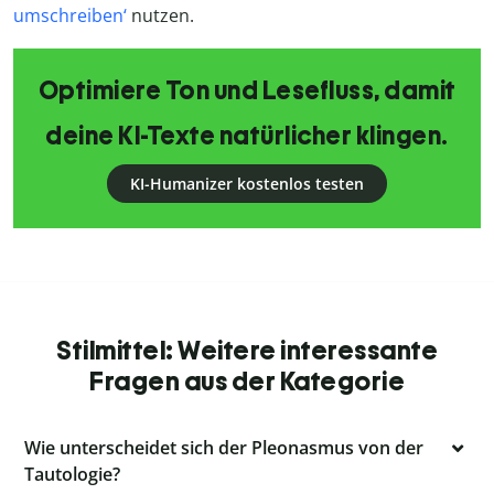
umschreiben‘
nutzen.
Optimiere Ton und Lesefluss, damit
deine KI-Texte natürlicher klingen.
KI-Humanizer kostenlos testen
Stilmittel: Weitere interessante
Fragen aus der Kategorie
Wie unterscheidet sich der Pleonasmus von der
Tautologie?