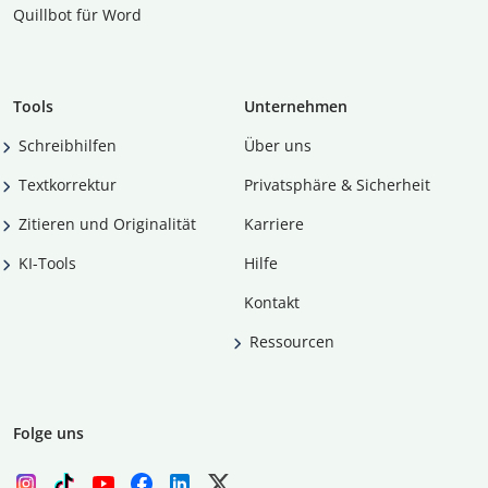
Quillbot für Word
Tools
Unternehmen
Schreibhilfen
Über uns
Textkorrektur
Privatsphäre & Sicherheit
Zitieren und Originalität
Karriere
KI-Tools
Hilfe
Kontakt
Ressourcen
Folge uns