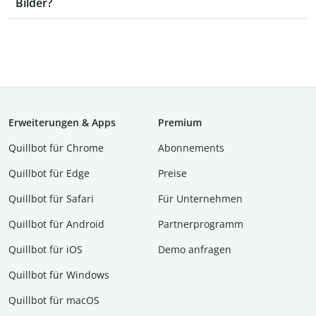
Bilder?
Erweiterungen & Apps
Premium
Quillbot für Chrome
Abon­ne­ments
Quillbot für Edge
Preise
Quillbot für Safari
Für Unternehmen
Quillbot für Android
Partnerprogramm
Quillbot für iOS
Demo anfragen
Quillbot für Windows
Quillbot für macOS