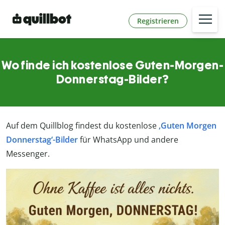
Registrieren
Wo finde ich kostenlose Guten-Morgen-
Donnerstag-Bilder?
Auf dem Quillblog findest du kostenlose
‚Guten Morgen
Donnerstag‘-Bilder
für WhatsApp und andere
Messenger.