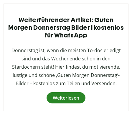
Weiterführender Artikel: Guten
Morgen Donnerstag Bilder | kostenlos
für WhatsApp
Donnerstag ist, wenn die meisten To-dos erledigt
sind und das Wochenende schon in den
Startlöchern steht! Hier findest du motivierende,
lustige und schöne ‚Guten Morgen Donnerstag‘-
Bilder – kostenlos zum Teilen und Versenden.
Weiterlesen