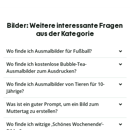
Bilder: Weitere interessante Fragen
aus der Kategorie
Wo finde ich Ausmalbilder für Fußball?
Wo finde ich kostenlose Bubble-Tea-
Ausmalbilder zum Ausdrucken?
Wo finde ich Ausmalbilder von Tieren für 10-
Jährige?
Was ist ein guter Prompt, um ein Bild zum
Muttertag zu erstellen?
Wo finde ich witzige ‚Schönes Wochenende‘-