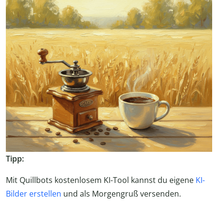
Tipp:
Mit Quillbots kostenlosem KI-Tool kannst du eigene
KI-
Bilder erstellen
und als Morgengruß versenden.