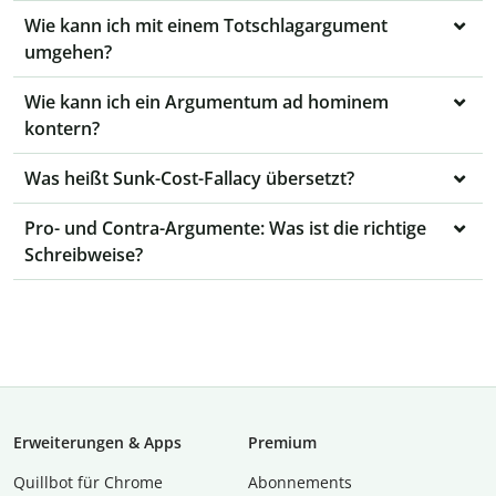
Wie kann ich mit einem Totschlagargument
umgehen?
Wie kann ich ein Argumentum ad hominem
kontern?
Was heißt Sunk-Cost-Fallacy übersetzt?
Pro- und Contra-Argumente: Was ist die richtige
Schreibweise?
Erweiterungen & Apps
Premium
Quillbot für Chrome
Abon­ne­ments