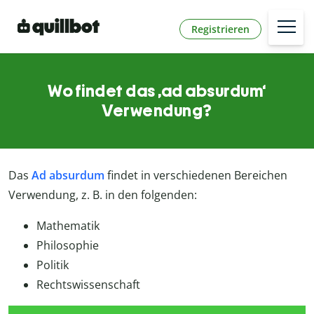
Registrieren
Wo findet das ‚ad absurdum‘
Verwendung?
Das
Ad absurdum
findet in verschiedenen Bereichen
Verwendung, z. B. in den folgenden:
Mathematik
Philosophie
Politik
Rechtswissenschaft