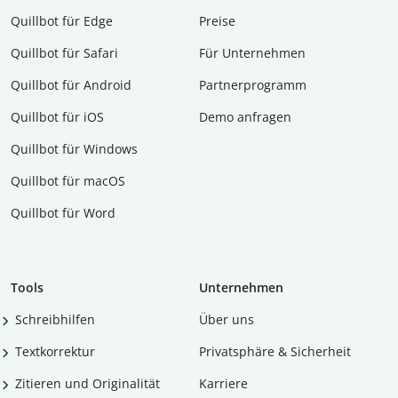
Quillbot für Edge
Preise
Quillbot für Safari
Für Unternehmen
Quillbot für Android
Partnerprogramm
Quillbot für iOS
Demo anfragen
Quillbot für Windows
Quillbot für macOS
Quillbot für Word
Tools
Unternehmen
Schreibhilfen
Über uns
Textkorrektur
Privatsphäre & Sicherheit
Zitieren und Originalität
Karriere