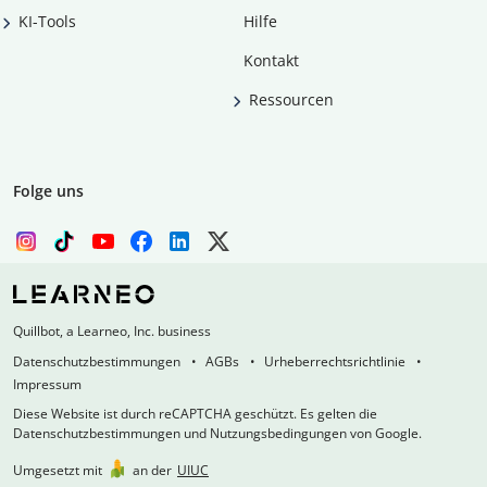
KI-Tools
Hilfe
Kontakt
Ressourcen
Folge uns
Quillbot, a Learneo, Inc. business
Datenschutzbestimmungen
AGBs
Urheberrechtsrichtlinie
Impressum
Diese Website ist durch reCAPTCHA geschützt. Es gelten die
Datenschutzbestimmungen und Nutzungsbedingungen von Google.
Umgesetzt mit
an der
UIUC