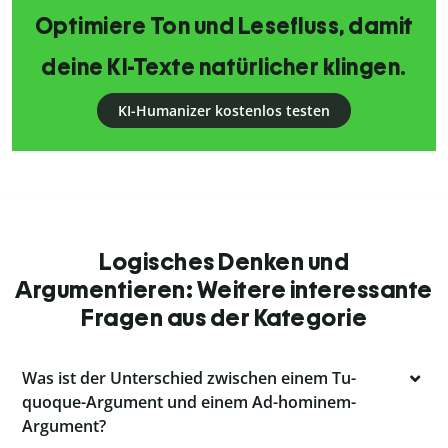
Optimiere Ton und Lesefluss, damit
deine KI-Texte natürlicher klingen.
KI-Humanizer kostenlos testen
Logisches Denken und
Argumentieren: Weitere interessante
Fragen aus der Kategorie
Was ist der Unterschied zwischen einem Tu-
quoque-Argument und einem Ad-hominem-
Argument?