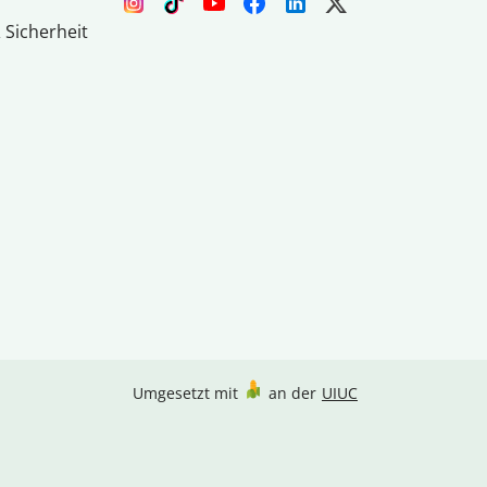
 Sicherheit
Umgesetzt mit
an der
UIUC