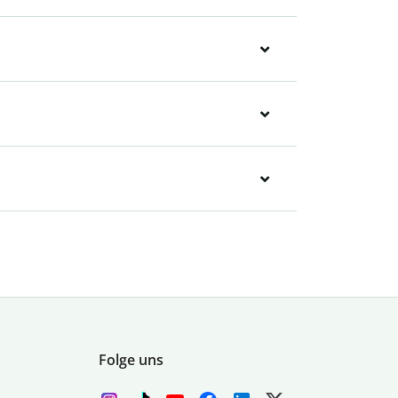
Folge uns