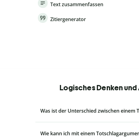
Text zusammenfassen
Zitiergenerator
Logisches Denken und 
Was ist der Unterschied zwischen eine
Wie kann ich mit einem Totschlagargum