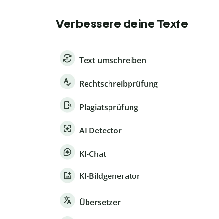
Verbessere deine Texte
Text umschreiben
Rechtschreibprüfung
Plagiatsprüfung
AI Detector
KI-Chat
KI-Bildgenerator
Übersetzer