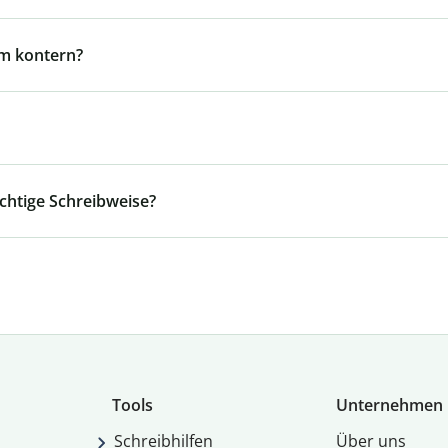
m kontern?
ichtige Schreibweise?
Tools
Unternehmen
Schreibhilfen
Über uns