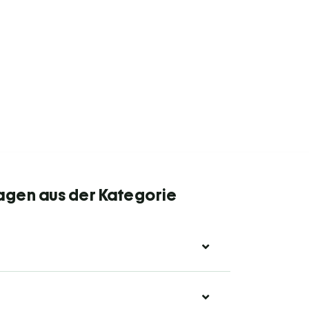
agen aus der Kategorie