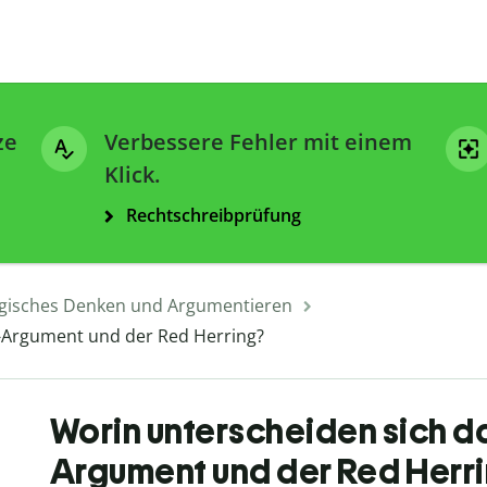
ze
Verbessere Fehler mit einem
Klick.
Rechtschreibprüfung
gisches Denken und Argumentieren
-Argument und der Red Herring?
Worin unterscheiden sich d
Argument und der Red Herr