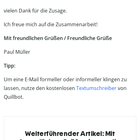
vielen Dank für die Zusage.
Ich freue mich auf die Zusammenarbeit!
Mit freundlichen Grüßen / Freundliche Grüße
Paul Müller
Tipp:
Um eine E-Mail formeller oder informeller klingen zu
lassen, nutze den kostenlosen
Textumschreiber
von
Quillbot.
Weiterführender Artikel: Mit