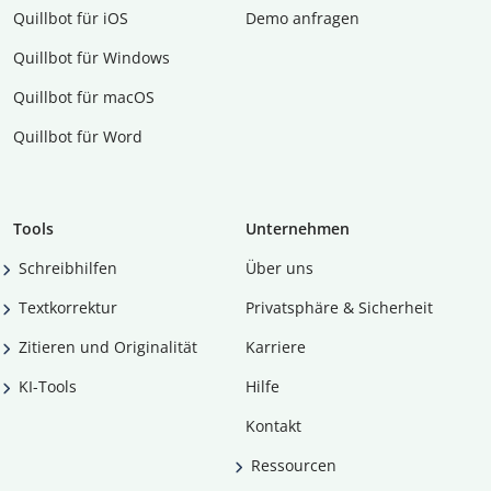
Quillbot für iOS
Demo anfragen
Quillbot für Windows
Quillbot für macOS
Quillbot für Word
Tools
Unternehmen
Schreibhilfen
Über uns
Textkorrektur
Privatsphäre & Sicherheit
Zitieren und Originalität
Karriere
KI-Tools
Hilfe
Kontakt
Ressourcen