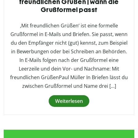
freundlichen Grüßen | wann die
Grußformel passt
‚Mit freundlichen Grüßen‘ ist eine formelle
Grußformel in E-Mails und Briefen. Sie passt, wenn
du den Empfänger nicht (gut) kennst, zum Beispiel
in Bewerbungen oder bei Schreiben an Behörden.
In E-Mails folgen nach der Grußformel eine
Leerzeile und dein Vor- und Nachname: Mit
freundlichen GrüßenPaul Müller In Briefen lässt du
zwischen Grußformel und Name drei […]
Weiterlesen