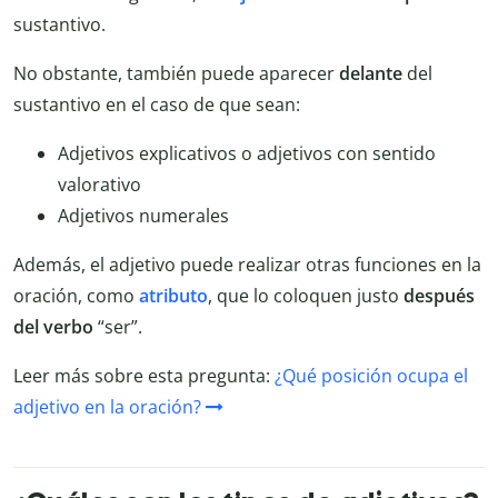
sustantivo.
No obstante, también puede aparecer
delante
del
sustantivo en el caso de que sean:
Adjetivos explicativos o adjetivos con sentido
valorativo
Adjetivos numerales
Además, el adjetivo puede realizar otras funciones en la
oración, como
atributo
, que lo coloquen justo
después
del verbo
“ser”.
Leer más sobre esta pregunta:
¿Qué posición ocupa el
adjetivo en la oración?