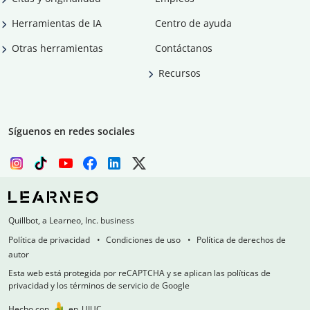
Herramientas de IA
Centro de ayuda
Otras herramientas
Contáctanos
Recursos
Síguenos en redes sociales
Quillbot, a Learneo, Inc. business
Política de privacidad
Condiciones de uso
Política de derechos de
autor
Esta web está protegida por reCAPTCHA y se aplican las políticas de
privacidad y los términos de servicio de Google
Hecho con
en
UIUC