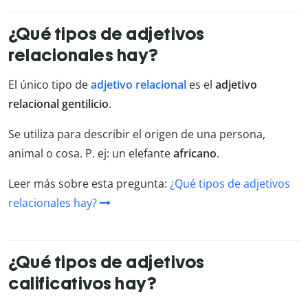
¿Qué tipos de adjetivos
relacionales hay?
El único tipo de
adjetivo relacional
es el
adjetivo
relacional gentilicio
.
Se utiliza para describir el origen de una persona,
animal o cosa. P. ej: un
elefante
africano
.
Leer más sobre esta pregunta:
¿Qué tipos de adjetivos
relacionales hay?
¿Qué tipos de adjetivos
calificativos hay?