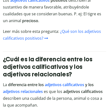
Los
adjetivos calificativos
positivos
describen al
sustantivo de manera favorable, atribuyéndole
cualidades que se consideran buenas. P. ej: El tigre es
un animal
precioso
.
Leer más sobre esta pregunta:
¿Qué son los adjetivos
calificativos positivos?
¿Cuál es la diferencia entre los
adjetivos calificativos y los
adjetivos relacionales?
La
diferencia entre los
adjetivos calificativos
y los
adjetivos relacionales
es que los
adjetivos calificativos
describen una cualidad de la persona, animal o cosa a
la que acompañan.