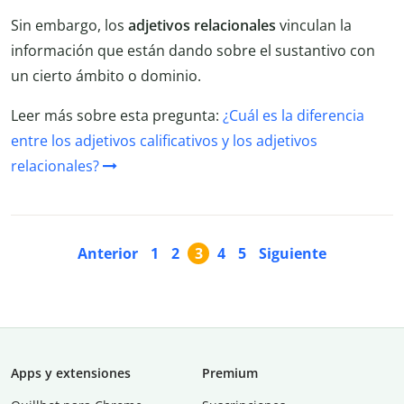
Sin embargo, los
adjetivos relacionales
vinculan la
información que están dando sobre el sustantivo con
un cierto ámbito o dominio.
Leer más sobre esta pregunta:
¿Cuál es la diferencia
entre los adjetivos calificativos y los adjetivos
relacionales?
Anterior
1
2
3
4
5
Siguiente
Apps y extensiones
Premium