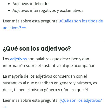
Adjetivos indefinidos
Adjetivos interrogativos y exclamativos
Leer más sobre esta pregunta:
¿Cuáles son los tipos de
adjetivos?
¿Qué son los adjetivos?
Los
adjetivos
son palabras que describen y dan
información sobre el sustantivo al que acompañan.
La mayoría de los adjetivos concuerdan con el
sustantivo al que describen en género y número, es
decir, tienen el mismo género y número que él.
Leer más sobre esta pregunta:
¿Qué son los adjetivos?