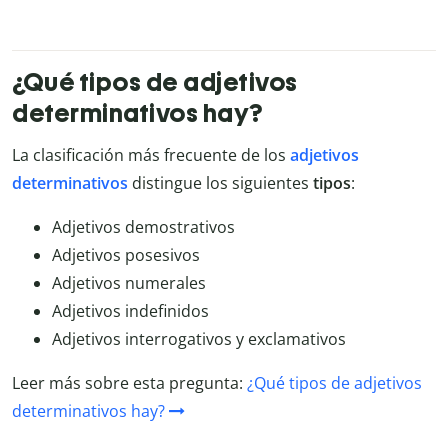
¿Qué tipos de adjetivos
determinativos hay?
La clasificación más frecuente de los
adjetivos
determinativos
distingue los siguientes
tipos
:
Adjetivos demostrativos
Adjetivos posesivos
Adjetivos numerales
Adjetivos indefinidos
Adjetivos interrogativos y exclamativos
Leer más sobre esta pregunta:
¿Qué tipos de adjetivos
determinativos hay?