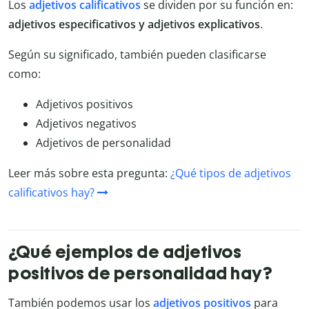
Los
adjetivos calificativos
se dividen por su función en:
adjetivos especificativos y adjetivos explicativos
.
Según su significado, también pueden clasificarse
como:
Adjetivos positivos
Adjetivos negativos
Adjetivos de personalidad
Leer más sobre esta pregunta:
¿Qué tipos de adjetivos
calificativos hay?
¿Qué ejemplos de adjetivos
positivos de personalidad hay?
También podemos usar los
adjetivos positivos
para