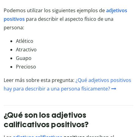
Podemos utilizar los siguientes ejemplos de
adjetivos
positivos
para describir el aspecto físico de una
persona:
Atlético
Atractivo
Guapo
Precioso
Leer más sobre esta pregunta:
¿Qué adjetivos positivos
hay para describir a una persona físicamente?
¿Qué son los adjetivos
calificativos positivos?