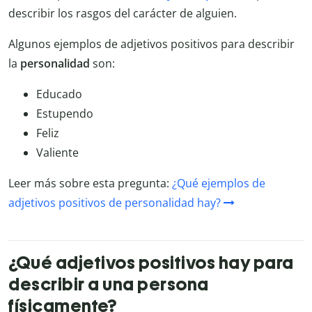
describir los rasgos del carácter de alguien.
Algunos ejemplos de adjetivos positivos para describir
la
personalidad
son:
Educado
Estupendo
Feliz
Valiente
Leer más sobre esta pregunta:
¿Qué ejemplos de
adjetivos positivos de personalidad hay?
¿Qué adjetivos positivos hay para
describir a una persona
físicamente?