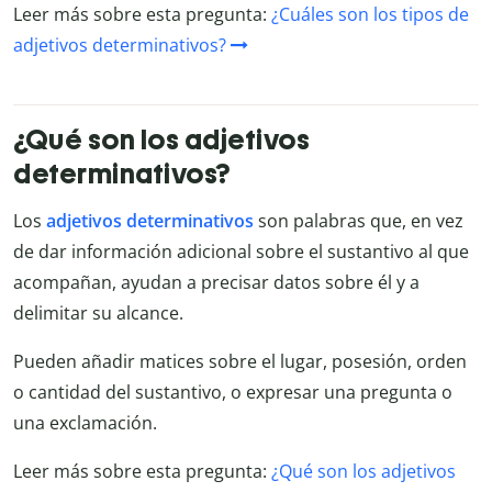
Leer más sobre esta pregunta:
¿Cuáles son los tipos de
adjetivos determinativos?
¿Qué son los adjetivos
determinativos?
Los
adjetivos determinativos
son palabras que, en vez
de dar información adicional sobre el sustantivo al que
acompañan, ayudan a precisar datos sobre él y a
delimitar su alcance.
Pueden añadir matices sobre el lugar, posesión, orden
o cantidad del sustantivo, o expresar una pregunta o
una exclamación.
Leer más sobre esta pregunta:
¿Qué son los adjetivos