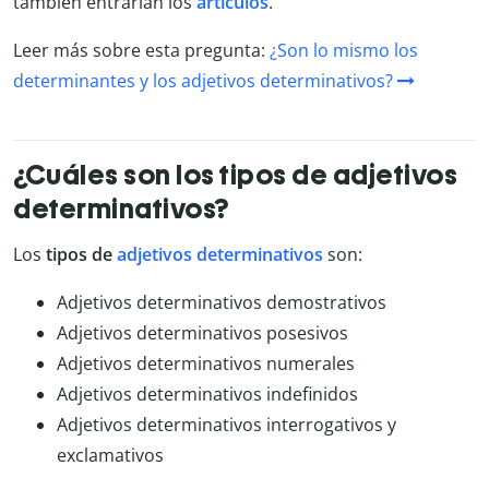
también entrarían los
artículos
.
Leer más sobre esta pregunta:
¿Son lo mismo los
determinantes y los adjetivos determinativos?
¿Cuáles son los tipos de adjetivos
determinativos?
Los
tipos de
adjetivos determinativos
son:
Adjetivos determinativos demostrativos
Adjetivos determinativos posesivos
Adjetivos determinativos numerales
Adjetivos determinativos indefinidos
Adjetivos determinativos interrogativos y
exclamativos