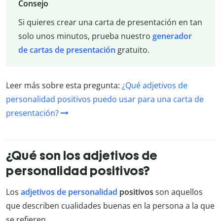
Consejo
Si quieres crear una carta de presentación en tan
solo unos minutos, prueba nuestro
generador
de cartas de presentación
gratuito.
Leer más sobre esta pregunta:
¿Qué adjetivos de
personalidad positivos puedo usar para una carta de
presentación?
¿Qué son los adjetivos de
personalidad positivos?
Los
adjetivos de personalidad
positivos
son aquellos
que describen cualidades buenas en la persona a la que
se refieren.