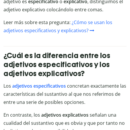
adjetivo es
especificativo
o
explicativo
, distinguimos el
adjetivo explicativo colocándolo entre comas.
Leer más sobre esta pregunta:
¿Cómo se usan los
adjetivos especificativos y explicativos?
¿Cuál es la diferencia entre los
adjetivos especificativos y los
adjetivos explicativos?
Los
adjetivos especificativos
concretan exactamente las
características del sustantivo al que nos referimos de
entre una serie de posibles opciones.
En contraste, los
adjetivos explicativos
señalan una
cualidad del sustantivo que es obvia y que por tanto no