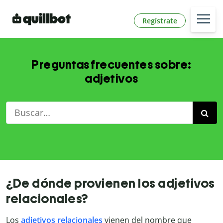
Regístrate
Preguntas frecuentes sobre:
adjetivos
¿De dónde provienen los adjetivos
relacionales?
Los
adjetivos relacionales
vienen del nombre que