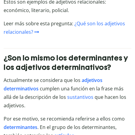
Estos son ejemplos de adjetivos relacionales:
económico, literario, policial.
Leer más sobre esta pregunta:
¿Qué son los adjetivos
relacionales?
¿Son lo mismo los determinantes y
los adjetivos determinativos?
Actualmente se considera que los
adjetivos
determinativos
cumplen una función en la frase más
allá de la descripción de los
sustantivos
que hacen los
adjetivos.
Por ese motivo, se recomienda referirse a ellos como
determinantes
. En el grupo de los determinantes,