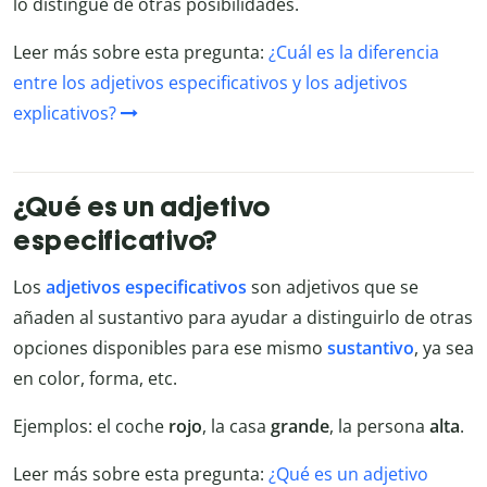
lo distingue de otras posibilidades.
Leer más sobre esta pregunta:
¿Cuál es la diferencia
entre los adjetivos especificativos y los adjetivos
explicativos?
¿Qué es un adjetivo
especificativo?
Los
adjetivos especificativos
son adjetivos que se
añaden al sustantivo para ayudar a distinguirlo de otras
opciones disponibles para ese mismo
sustantivo
, ya sea
en color, forma, etc.
Ejemplos: el coche
rojo
, la casa
grande
, la persona
alta
.
Leer más sobre esta pregunta:
¿Qué es un adjetivo