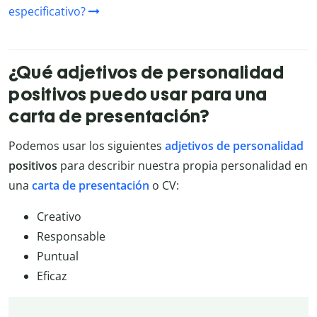
especificativo?
¿Qué adjetivos de personalidad
positivos puedo usar para una
carta de presentación?
Podemos usar los siguientes
adjetivos de personalidad
positivos
para describir nuestra propia personalidad en
una
carta de presentación
o CV:
Creativo
Responsable
Puntual
Eficaz