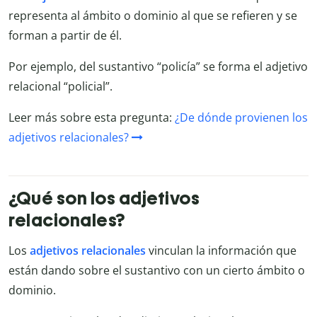
representa al ámbito o dominio al que se refieren y se
forman a partir de él.
Por ejemplo, del sustantivo “policía” se forma el adjetivo
relacional “policial”.
Leer más sobre esta pregunta:
¿De dónde provienen los
adjetivos relacionales?
¿Qué son los adjetivos
relacionales?
Los
adjetivos relacionales
vinculan la información que
están dando sobre el sustantivo con un cierto ámbito o
dominio.