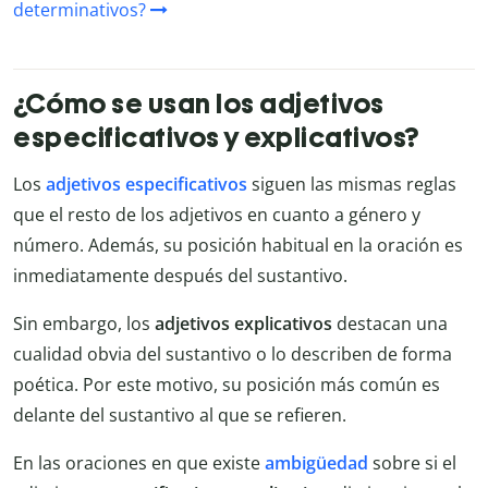
determinativos?
¿Cómo se usan los adjetivos
especificativos y explicativos?
Los
adjetivos especificativos
siguen las mismas reglas
que el resto de los adjetivos en cuanto a género y
número. Además, su posición habitual en la oración es
inmediatamente después del sustantivo.
Sin embargo, los
adjetivos explicativos
destacan una
cualidad obvia del sustantivo o lo describen de forma
poética. Por este motivo, su posición más común es
delante del sustantivo al que se refieren.
En las oraciones en que existe
ambigüedad
sobre si el