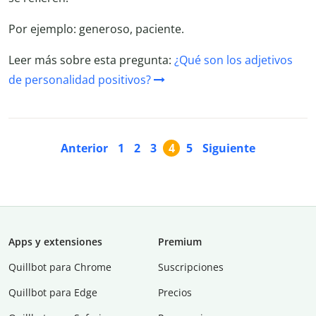
Por ejemplo: generoso, paciente.
Leer más sobre esta pregunta:
¿Qué son los adjetivos
de personalidad positivos?
Anterior
1
2
3
4
5
Siguiente
Apps y extensiones
Premium
Quillbot para Chrome
Suscripciones
Quillbot para Edge
Precios