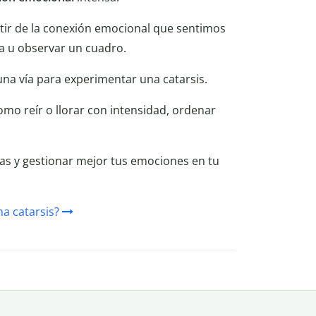
tir de la conexión emocional que sentimos
ula u observar un cuadro.
na vía para experimentar una catarsis.
mo reír o llorar con intensidad, ordenar
as y gestionar mejor tus emociones en tu
na catarsis?