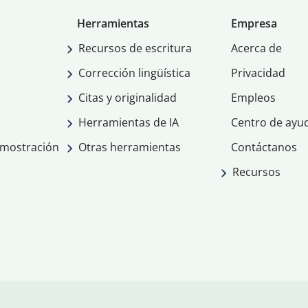
Herramientas
Empresa
Recursos de escritura
Acerca de
Corrección lingüística
Privacidad
Citas y originalidad
Empleos
Herramientas de IA
Centro de ayu
emostración
Otras herramientas
Contáctanos
Recursos