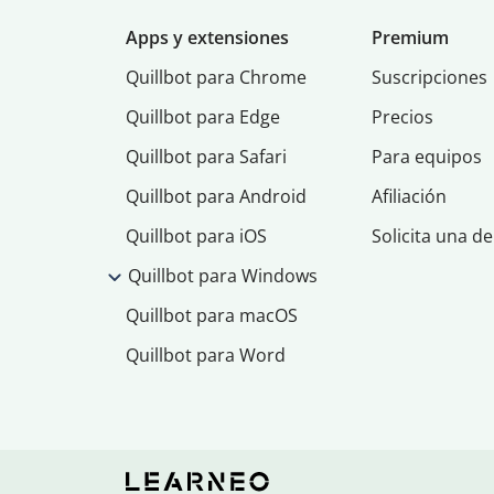
Apps y extensiones
Premium
Quillbot para Chrome
Suscripciones
Quillbot para Edge
Precios
Quillbot para Safari
Para equipos
Quillbot para Android
Afiliación
Quillbot para iOS
Solicita una d
Quillbot para Windows
Quillbot para macOS
Quillbot para Word