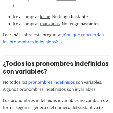
ti.
Iré a comprar
leche
. No tengo
bastante
.
Iré a comprar
manzanas
. No tengo
bastantes
.
Leer más sobre esta pregunta:
¿Con qué concuerdan
los pronombres indefinidos?
¿Todos los pronombres indefinidos
son variables?
No todos los
pronombres indefinidos
son variables.
Algunos pronombres indefinidos son invariables.
Los pronombres indefinidos invariables no cambian de
forma según el género o el número del sustantivo (o