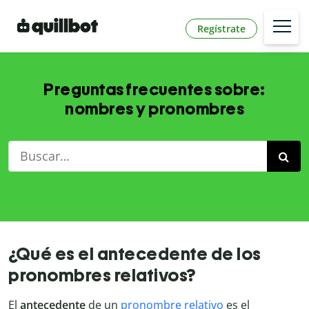
Regístrate
Preguntas frecuentes sobre:
nombres y pronombres
¿Qué es el antecedente de los
pronombres relativos?
El
antecedente
de un
pronombre relativo
es el