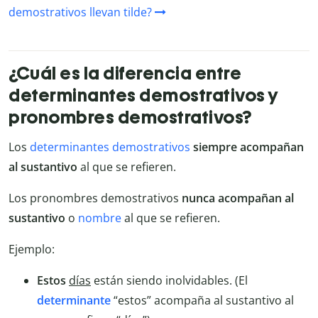
demostrativos llevan tilde?
¿Cuál es la diferencia entre
determinantes demostrativos y
pronombres demostrativos?
Los
determinantes demostrativos
siempre acompañan
al sustantivo
al que se refieren.
Los pronombres demostrativos
nunca acompañan al
sustantivo
o
nombre
al que se refieren.
Ejemplo:
Estos
días
están siendo inolvidables. (El
determinante
“estos” acompaña al sustantivo al