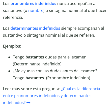
Los
pronombres indefinidos
nunca acompañan al
sustantivo (o
nombre
) o sintagma nominal al que hacen
referencia.
Los
determinantes indefinidos
siempre acompañan al
sustantivo o sintagma nominal al que se refieren.
Ejemplos
:
Tengo
bastantes
dudas
para el examen.
(Determinante indefinido)
¿Me ayudas con las dudas antes del examen?
Tengo
bastantes
. (Pronombre indefinido)
Leer más sobre esta pregunta:
¿Cuál es la diferencia
entre pronombres indefinidos y determinantes
indefinidos?