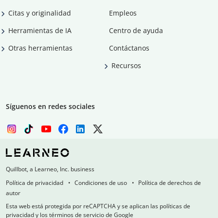
Citas y originalidad
Empleos
Herramientas de IA
Centro de ayuda
Otras herramientas
Contáctanos
Recursos
Síguenos en redes sociales
Quillbot, a Learneo, Inc. business
Política de privacidad
Condiciones de uso
Política de derechos de
autor
Esta web está protegida por reCAPTCHA y se aplican las políticas de
privacidad y los términos de servicio de Google