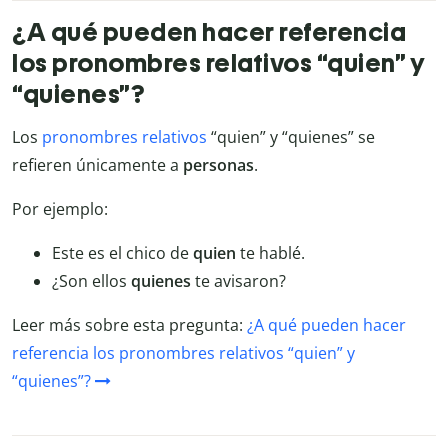
¿A qué pueden hacer referencia
los pronombres relativos “quien” y
“quienes”?
Los
pronombres relativos
“quien” y “quienes” se
refieren únicamente a
personas
.
Por ejemplo:
Este es el chico de
quien
te hablé.
¿Son ellos
quienes
te avisaron?
Leer más sobre esta pregunta:
¿A qué pueden hacer
referencia los pronombres relativos “quien” y
“quienes”?