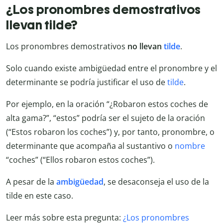
¿Los pronombres demostrativos
llevan tilde?
Los pronombres demostrativos
no llevan
tilde
.
Solo cuando existe ambigüedad entre el pronombre y el
determinante se podría justificar el uso de
tilde
.
Por ejemplo, en la oración “¿Robaron estos coches de
alta gama?”, “estos” podría ser el sujeto de la oración
(“Estos robaron los coches”) y, por tanto, pronombre, o
determinante que acompaña al sustantivo o
nombre
“coches” (“Ellos robaron estos coches”).
A pesar de la
ambigüedad
, se desaconseja el uso de la
tilde en este caso.
Leer más sobre esta pregunta:
¿Los pronombres