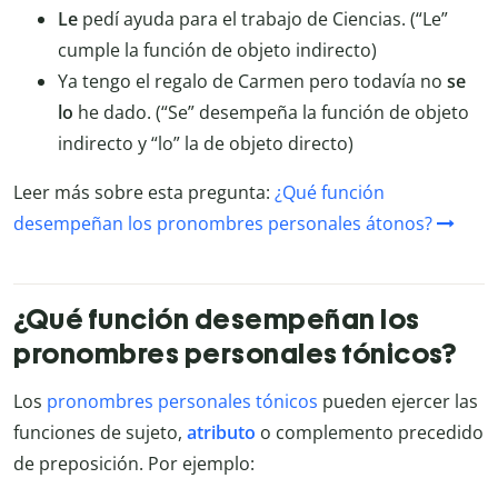
Le
pedí ayuda para el trabajo de Ciencias. (“Le”
cumple la función de objeto indirecto)
Ya tengo el regalo de Carmen pero todavía no
se
lo
he dado. (“Se” desempeña la función de objeto
indirecto y “lo” la de objeto directo)
Leer más sobre esta pregunta:
¿Qué función
desempeñan los pronombres personales átonos?
¿Qué función desempeñan los
pronombres personales tónicos?
Los
pronombres personales tónicos
pueden ejercer las
funciones de sujeto,
atributo
o complemento precedido
de preposición. Por ejemplo: