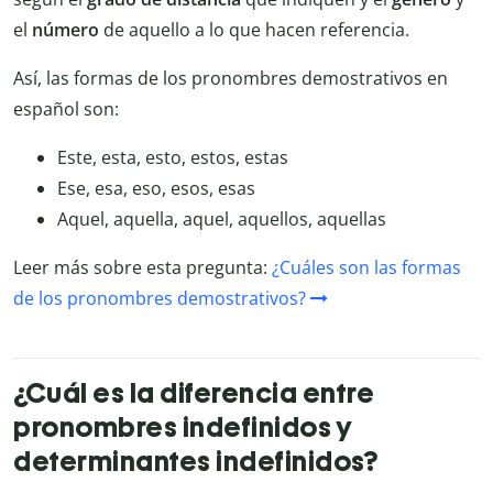
el
número
de aquello a lo que hacen referencia.
Así, las formas de los pronombres demostrativos en
español son:
Este, esta, esto, estos, estas
Ese, esa, eso, esos, esas
Aquel, aquella, aquel, aquellos, aquellas
Leer más sobre esta pregunta:
¿Cuáles son las formas
de los pronombres demostrativos?
¿Cuál es la diferencia entre
pronombres indefinidos y
determinantes indefinidos?