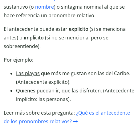
sustantivo (o
nombre
) o sintagma nominal al que se
hace referencia un pronombre relativo.
El antecedente puede estar
explícito
(si se menciona
antes) o
implícito
(si no se menciona, pero se
sobreentiende).
Por ejemplo:
Las playas
que
más me gustan son las del Caribe.
(Antecedente explícito).
Quienes
puedan ir, que las disfruten. (Antecedente
implícito: las personas).
Leer más sobre esta pregunta:
¿Qué es el antecedente
de los pronombres relativos?