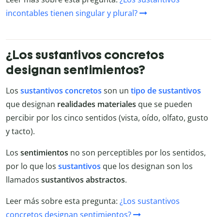
incontables tienen singular y plural?
¿Los sustantivos concretos
designan sentimientos?
Los
sustantivos concretos
son un
tipo de sustantivos
que designan
realidades materiales
que se pueden
percibir por los cinco sentidos (vista, oído, olfato, gusto
y tacto).
Los
sentimientos
no son perceptibles por los sentidos,
por lo que los
sustantivos
que los designan son los
llamados
sustantivos abstractos
.
Leer más sobre esta pregunta:
¿Los sustantivos
concretos designan sentimientos?