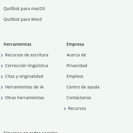
Quillbot para macOS
Quillbot para Word
Herramientas
Empresa
Recursos de escritura
Acerca de
Corrección lingüística
Privacidad
Citas y originalidad
Empleos
Herramientas de IA
Centro de ayuda
Otras herramientas
Contáctanos
Recursos