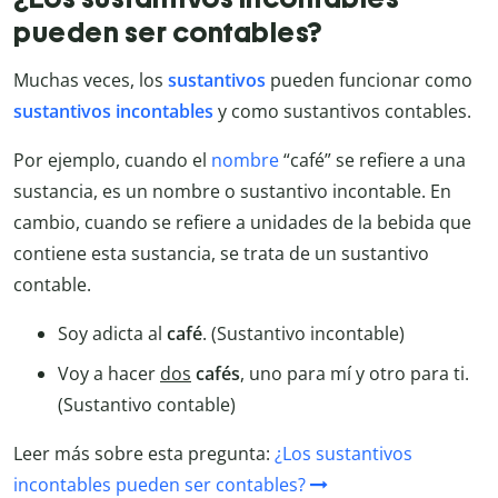
pueden ser contables?
Muchas veces, los
sustantivos
pueden funcionar como
sustantivos incontables
y como sustantivos contables.
Por ejemplo, cuando el
nombre
“café” se refiere a una
sustancia, es un nombre o sustantivo incontable. En
cambio, cuando se refiere a unidades de la bebida que
contiene esta sustancia, se trata de un sustantivo
contable.
Soy adicta al
café
. (Sustantivo incontable)
Voy a hacer
dos
cafés
, uno para mí y otro para ti.
(Sustantivo contable)
Leer más sobre esta pregunta:
¿Los sustantivos
incontables pueden ser contables?