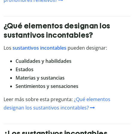
pronombres reflexivos?
¿Qué elementos designan los
sustantivos incontables?
Los
sustantivos incontables
pueden designar:
Cualidades y habilidades
Estados
Materias y sustancias
Sentimientos y sensaciones
Leer más sobre esta pregunta:
¿Qué elementos
designan los sustantivos incontables?
¿Los sustantivos incontables