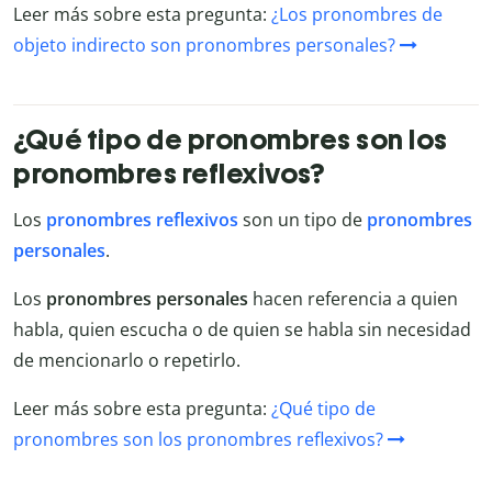
Leer más sobre esta pregunta:
¿Los pronombres de
objeto indirecto son pronombres personales?
¿Qué tipo de pronombres son los
pronombres reflexivos?
Los
pronombres reflexivos
son un tipo de
pronombres
personales
.
Los
pronombres personales
hacen referencia a quien
habla, quien escucha o de quien se habla sin necesidad
de mencionarlo o repetirlo.
Leer más sobre esta pregunta:
¿Qué tipo de
pronombres son los pronombres reflexivos?