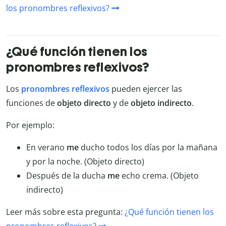
los pronombres reflexivos?
¿Qué función tienen los
pronombres reflexivos?
Los
pronombres reflexivos
pueden ejercer las
funciones de
objeto directo
y de
objeto
indirecto
.
Por ejemplo:
En verano
me
ducho todos los días por la mañana
y por la noche. (Objeto directo)
Después de la ducha
me
echo crema. (Objeto
indirecto)
Leer más sobre esta pregunta:
¿Qué función tienen los