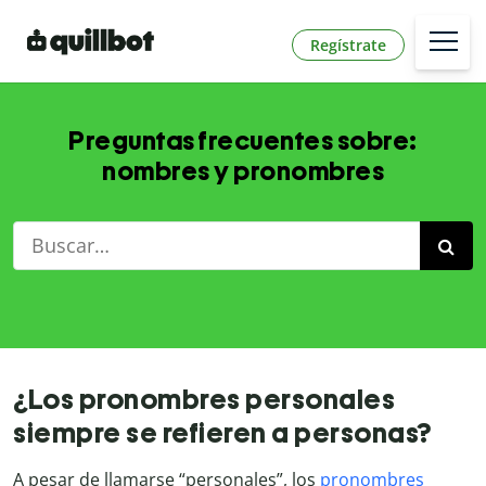
Regístrate
Preguntas frecuentes sobre:
nombres y pronombres
¿Los pronombres personales
siempre se refieren a personas?
A pesar de llamarse “personales”, los
pronombres