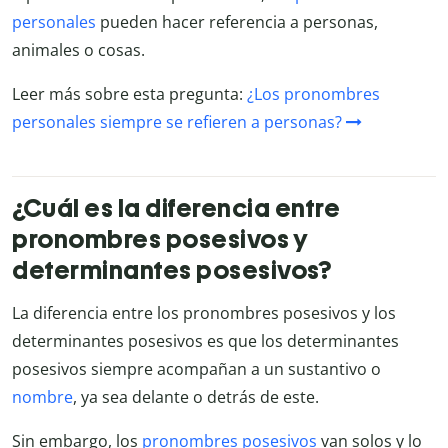
personales
pueden hacer referencia a personas,
animales o cosas.
Leer más sobre esta pregunta:
¿Los pronombres
personales siempre se refieren a personas?
¿Cuál es la diferencia entre
pronombres posesivos y
determinantes posesivos?
La diferencia entre los pronombres posesivos y los
determinantes posesivos es que los determinantes
posesivos siempre acompañan a un sustantivo o
nombre
, ya sea delante o detrás de este.
Sin embargo, los
pronombres posesivos
van solos y lo