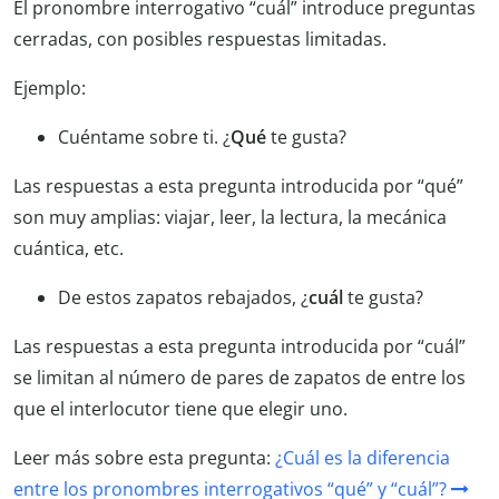
El pronombre interrogativo “cuál” introduce preguntas
cerradas, con posibles respuestas limitadas.
Ejemplo:
Cuéntame sobre ti. ¿
Qué
te gusta?
Las respuestas a esta pregunta introducida por “qué”
son muy amplias: viajar, leer, la lectura, la mecánica
cuántica, etc.
De estos zapatos rebajados, ¿
cuál
te gusta?
Las respuestas a esta pregunta introducida por “cuál”
se limitan al número de pares de zapatos de entre los
que el interlocutor tiene que elegir uno.
Leer más sobre esta pregunta:
¿Cuál es la diferencia
entre los pronombres interrogativos “qué” y “cuál”?