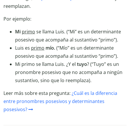
reemplazan.
Por ejemplo:
Mi
primo
se llama Luis. (“Mi” es un determinante
posesivo que acompaña al sustantivo “primo”).
Luis es
primo
mío.
(“Mío” es un determinante
posesivo que acompaña al sustantivo “primo”).
Mi primo se llama Luis. ¿Y el
tuyo
? (“Tuyo” es un
pronombre posesivo que no acompaña a ningún
sustantivo, sino que lo reemplaza).
Leer más sobre esta pregunta:
¿Cuál es la diferencia
entre pronombres posesivos y determinantes
posesivos?