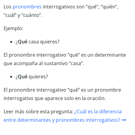
Los
pronombres
interrogativos son “qué”, “quién”,
“cuál” y “cuánto”.
Ejemplo:
¿
Qué
casa quieres?
El pronombre interrogativo “qué” es un determinante
que acompaña al sustantivo “casa”.
¿
Qué
quieres?
El pronombre interrogativo “qué” es un pronombre
interrogativo que aparece solo en la oración.
Leer más sobre esta pregunta:
¿Cuál es la diferencia
entre determinantes y pronombres interrogativos?