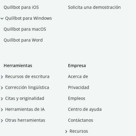
Quillbot para iOS
Solicita una demostración
Quillbot para Windows
Quillbot para macOS
Quillbot para Word
Herramientas
Empresa
Recursos de escritura
Acerca de
Corrección lingüística
Privacidad
Citas y originalidad
Empleos
Herramientas de IA
Centro de ayuda
Otras herramientas
Contáctanos
Recursos