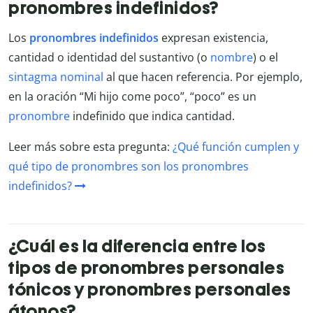
pronombres indefinidos?
Los
pronombres indefinidos
expresan existencia,
cantidad o identidad del sustantivo (o
nombre
) o el
sintagma nominal
al que hacen referencia. Por ejemplo,
en la oración “Mi hijo come poco”, “poco” es un
pronombre
indefinido que indica cantidad.
Leer más sobre esta pregunta:
¿Qué función cumplen y
qué tipo de pronombres son los pronombres
indefinidos?
¿Cuál es la diferencia entre los
tipos de pronombres personales
tónicos y pronombres personales
átonos?