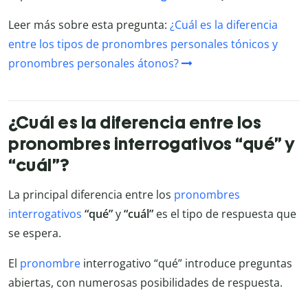
Leer más sobre esta pregunta:
¿Cuál es la diferencia
entre los tipos de pronombres personales tónicos y
pronombres personales átonos?
¿Cuál es la diferencia entre los
pronombres interrogativos “qué” y
“cuál”?
La principal diferencia entre los
pronombres
interrogativos
“qué”
y
“cuál”
es el tipo de respuesta que
se espera.
El
pronombre
interrogativo “qué” introduce preguntas
abiertas, con numerosas posibilidades de respuesta.