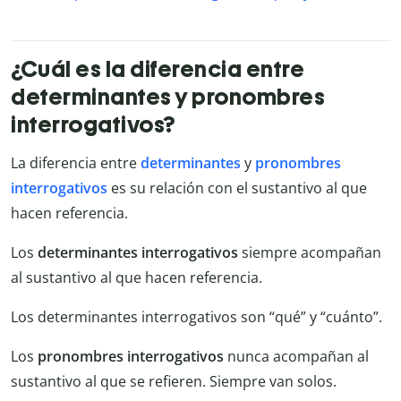
¿Cuál es la diferencia entre
determinantes y pronombres
interrogativos?
La diferencia entre
determinantes
y
pronombres
interrogativos
es su relación con el sustantivo al que
hacen referencia.
Los
determinantes interrogativos
siempre acompañan
al sustantivo al que hacen referencia.
Los determinantes interrogativos son “qué” y “cuánto”.
Los
pronombres interrogativos
nunca acompañan al
sustantivo al que se refieren. Siempre van solos.