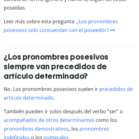
poseídas.
Leer más sobre esta pregunta:
¿Los pronombres
posesivos solo concuerdan con el poseedor?
¿Los pronombres posesivos
siempre van precedidos de
artículo determinado?
No. Los pronombres posesivos suelen ir
precedidos de
artículo determinado
.
También pueden ir solos después del verbo “ser” o
acompañados de otros determinantes
como los
pronombres demostrativos
, los
pronombres
indefinidos
o los
numerales
.