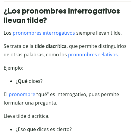
¿Los pronombres interrogativos
llevan tilde?
Los
pronombres interrogativos
siempre llevan tilde.
Se trata de la
tilde diacrítica
, que permite distinguirlos
de otras palabras, como los
pronombres relativos
.
Ejemplo:
¿
Qué
dices?
El
pronombre
“qué” es interrogativo, pues permite
formular una pregunta.
Lleva tilde diacrítica.
¿Eso
que
dices es cierto?