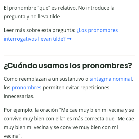
El pronombre “que” es relativo. No introduce la
pregunta y no lleva tilde.
Leer más sobre esta pregunta:
¿Los pronombres
interrogativos llevan tilde?
¿Cuándo usamos los pronombres?
Como reemplazan a un sustantivo o
sintagma nominal
,
los
pronombres
permiten evitar repeticiones
innecesarias.
Por ejemplo, la oración “Me cae muy bien mi vecina y se
convive muy bien con ella” es más correcta que “Me cae
muy bien mi vecina y se convive muy bien con mi
vecina”.