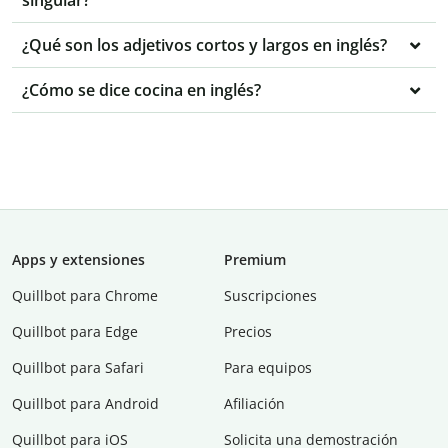
singular?
¿Qué son los adjetivos cortos y largos en inglés?
¿Cómo se dice cocina en inglés?
Apps y extensiones
Premium
Quillbot para Chrome
Suscripciones
Quillbot para Edge
Precios
Quillbot para Safari
Para equipos
Quillbot para Android
Afiliación
Quillbot para iOS
Solicita una demostración