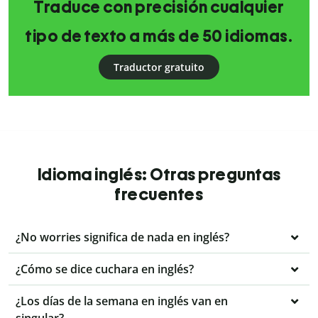
Traduce con precisión cualquier
tipo de texto a más de 50 idiomas.
Traductor gratuito
Idioma inglés: Otras preguntas
frecuentes
¿No worries significa de nada en inglés?
¿Cómo se dice cuchara en inglés?
¿Los días de la semana en inglés van en