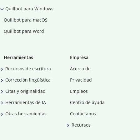
Quillbot para Windows
Quillbot para macOS
Quillbot para Word
Herramientas
Empresa
Recursos de escritura
Acerca de
Corrección lingüística
Privacidad
Citas y originalidad
Empleos
Herramientas de IA
Centro de ayuda
Otras herramientas
Contáctanos
Recursos