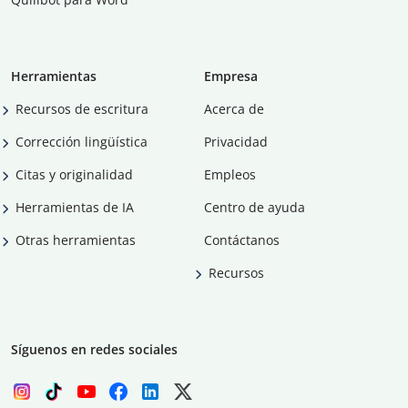
Herramientas
Empresa
Recursos de escritura
Acerca de
Corrección lingüística
Privacidad
Citas y originalidad
Empleos
Herramientas de IA
Centro de ayuda
Otras herramientas
Contáctanos
Recursos
Síguenos en redes sociales