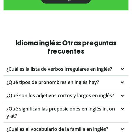
Idioma inglés: Otras preguntas
frecuentes
¿Cuál es la lista de verbos irregulares en inglés?
¿Qué tipos de pronombres en inglés hay?
¿Qué son los adjetivos cortos y largos en inglés?
¿Qué significan las preposiciones en inglés in, on
y at?
¿Cuál es el vocabulario de la familia en inglés?