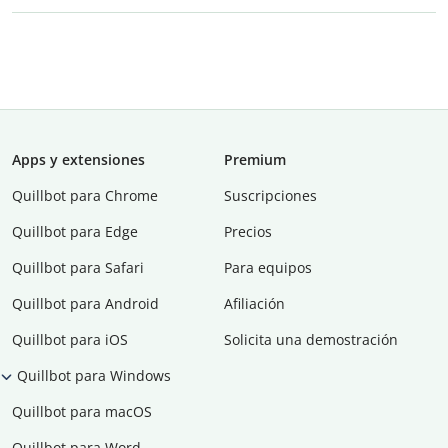
Apps y extensiones
Premium
Quillbot para Chrome
Suscripciones
Quillbot para Edge
Precios
Quillbot para Safari
Para equipos
Quillbot para Android
Afiliación
Quillbot para iOS
Solicita una demostración
Quillbot para Windows
Quillbot para macOS
Quillbot para Word