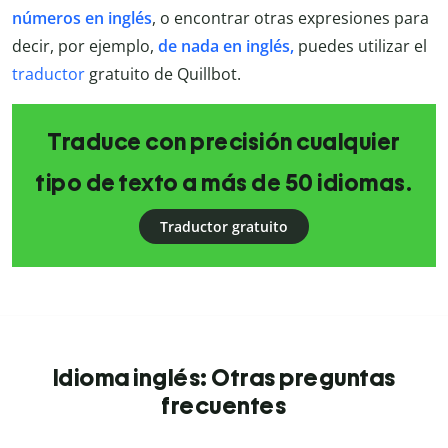
números en inglés
, o encontrar otras expresiones para
decir, por ejemplo,
de nada en inglés,
puedes utilizar el
traductor
gratuito de Quillbot.
Traduce con precisión cualquier
tipo de texto a más de 50 idiomas.
Traductor gratuito
Idioma inglés: Otras preguntas
frecuentes