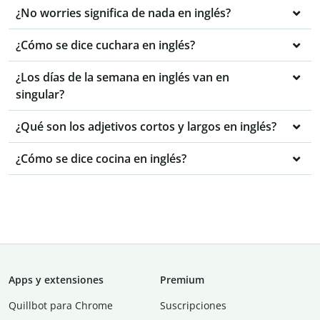
¿No worries significa de nada en inglés?
¿Cómo se dice cuchara en inglés?
¿Los días de la semana en inglés van en
singular?
¿Qué son los adjetivos cortos y largos en inglés?
¿Cómo se dice cocina en inglés?
Apps y extensiones
Premium
Quillbot para Chrome
Suscripciones