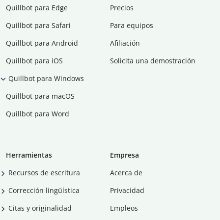
Quillbot para Edge
Precios
Quillbot para Safari
Para equipos
Quillbot para Android
Afiliación
Quillbot para iOS
Solicita una demostración
Quillbot para Windows
Quillbot para macOS
Quillbot para Word
Herramientas
Empresa
Recursos de escritura
Acerca de
Corrección lingüística
Privacidad
Citas y originalidad
Empleos