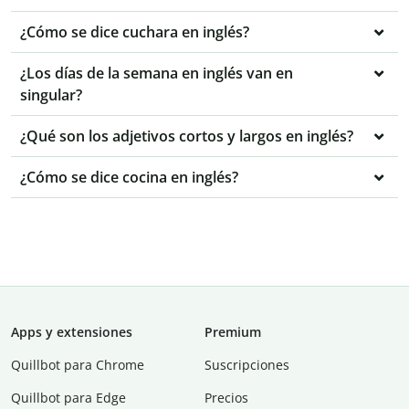
¿Cómo se dice cuchara en inglés?
¿Los días de la semana en inglés van en
singular?
¿Qué son los adjetivos cortos y largos en inglés?
¿Cómo se dice cocina en inglés?
Apps y extensiones
Premium
Quillbot para Chrome
Suscripciones
Quillbot para Edge
Precios