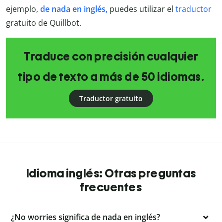
ejemplo,
de nada en inglés,
puedes utilizar el
traductor
gratuito de Quillbot.
Traduce con precisión cualquier
tipo de texto a más de 50 idiomas.
Traductor gratuito
Idioma inglés: Otras preguntas
frecuentes
¿No worries significa de nada en inglés?