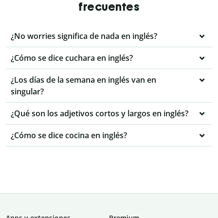
frecuentes
¿No worries significa de nada en inglés?
¿Cómo se dice cuchara en inglés?
¿Los días de la semana en inglés van en
singular?
¿Qué son los adjetivos cortos y largos en inglés?
¿Cómo se dice cocina en inglés?
Apps y extensiones
Premium