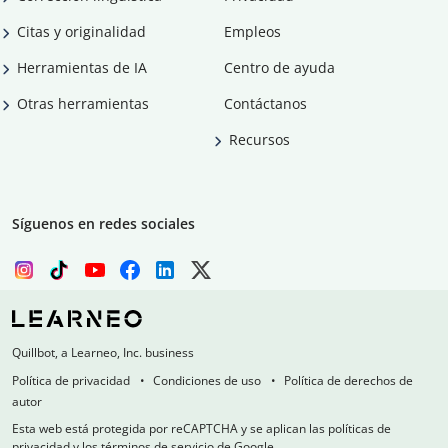
Citas y originalidad
Empleos
Herramientas de IA
Centro de ayuda
Otras herramientas
Contáctanos
Recursos
Síguenos en redes sociales
Quillbot, a Learneo, Inc. business
Política de privacidad
Condiciones de uso
Política de derechos de
autor
Esta web está protegida por reCAPTCHA y se aplican las políticas de
privacidad y los términos de servicio de Google