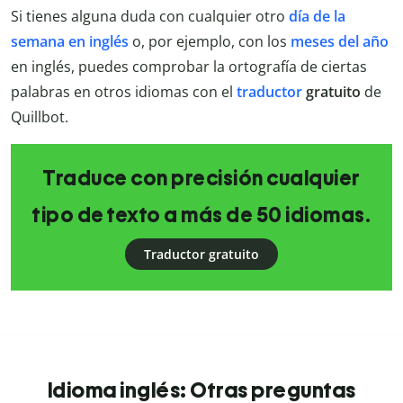
Si tienes alguna duda con cualquier otro
día de la
semana en inglés
o, por ejemplo, con los
meses del año
en inglés, puedes comprobar la ortografía de ciertas
palabras en otros idiomas con el
traductor
gratuito
de
Quillbot.
Traduce con precisión cualquier
tipo de texto a más de 50 idiomas.
Traductor gratuito
Idioma inglés: Otras preguntas