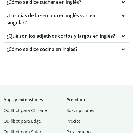
¿Cómo se dice cuchara en inglés?
¿Los días de la semana en inglés van en
singular?
¿Qué son los adjetivos cortos y largos en inglés?
¿Cómo se dice cocina en inglés?
Apps y extensiones
Premium
Quillbot para Chrome
Suscripciones
Quillbot para Edge
Precios
Quillbot para Safari
Para equipos