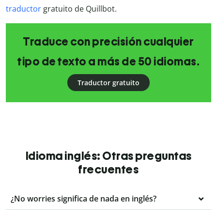
traductor
gratuito de Quillbot.
Traduce con precisión cualquier
tipo de texto a más de 50 idiomas.
Traductor gratuito
Idioma inglés: Otras preguntas
frecuentes
¿No worries significa de nada en inglés?