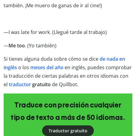
también. ¡Me muero de ganas de ir al cine!)
—I was late for work. (Llegué tarde al trabajo)
—
Me too
. (Yo también)
Si tienes alguna duda sobre cómo se dice
de nada en
inglés
o los
meses del año
en inglés, puedes comprobar
la traducción de ciertas palabras en otros idiomas con
el
traductor
gratuito
de Quillbot.
Traduce con precisión cualquier
tipo de texto a más de 50 idiomas.
Traductor gratuito