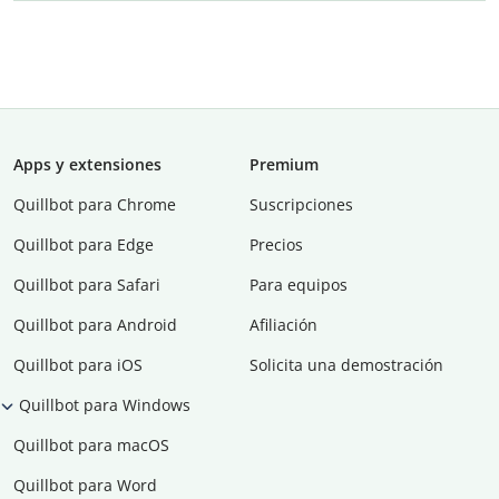
Apps y extensiones
Premium
Quillbot para Chrome
Suscripciones
Quillbot para Edge
Precios
Quillbot para Safari
Para equipos
Quillbot para Android
Afiliación
Quillbot para iOS
Solicita una demostración
Quillbot para Windows
Quillbot para macOS
Quillbot para Word