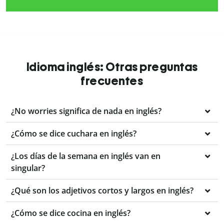
Idioma inglés: Otras preguntas
frecuentes
¿No worries significa de nada en inglés?
¿Cómo se dice cuchara en inglés?
¿Los días de la semana en inglés van en
singular?
¿Qué son los adjetivos cortos y largos en inglés?
¿Cómo se dice cocina en inglés?