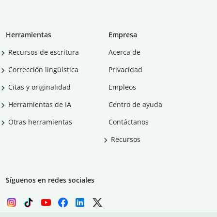
Herramientas
Empresa
Recursos de escritura
Acerca de
Corrección lingüística
Privacidad
Citas y originalidad
Empleos
Herramientas de IA
Centro de ayuda
Otras herramientas
Contáctanos
Recursos
Síguenos en redes sociales