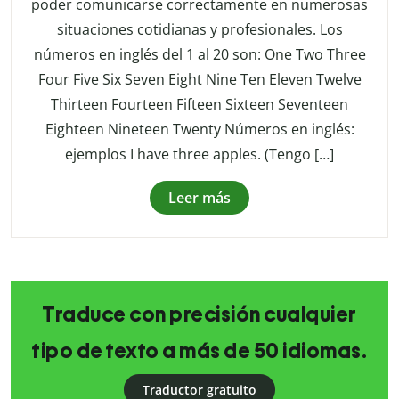
poder comunicarse correctamente en numerosas
situaciones cotidianas y profesionales. Los
números en inglés del 1 al 20 son: One Two Three
Four Five Six Seven Eight Nine Ten Eleven Twelve
Thirteen Fourteen Fifteen Sixteen Seventeen
Eighteen Nineteen Twenty Números en inglés:
ejemplos I have three apples. (Tengo […]
Leer más
Traduce con precisión cualquier
tipo de texto a más de 50 idiomas.
Traductor gratuito