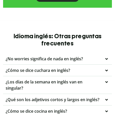
Idioma inglés: Otras preguntas
frecuentes
¿No worries significa de nada en inglés?
¿Cómo se dice cuchara en inglés?
¿Los días de la semana en inglés van en
singular?
¿Qué son los adjetivos cortos y largos en inglés?
¿Cómo se dice cocina en inglés?