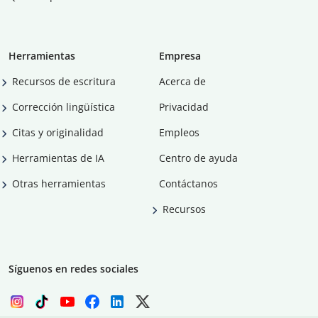
Herramientas
Empresa
Recursos de escritura
Acerca de
Corrección lingüística
Privacidad
Citas y originalidad
Empleos
Herramientas de IA
Centro de ayuda
Otras herramientas
Contáctanos
Recursos
Síguenos en redes sociales