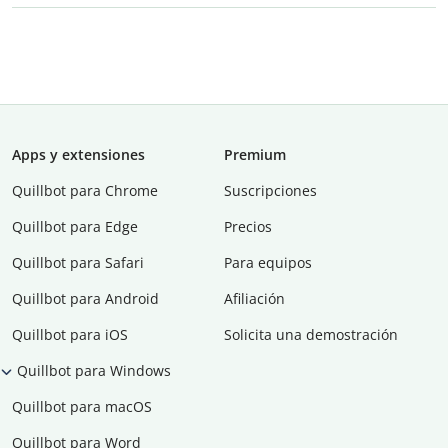
Apps y extensiones
Premium
Quillbot para Chrome
Suscripciones
Quillbot para Edge
Precios
Quillbot para Safari
Para equipos
Quillbot para Android
Afiliación
Quillbot para iOS
Solicita una demostración
Quillbot para Windows
Quillbot para macOS
Quillbot para Word