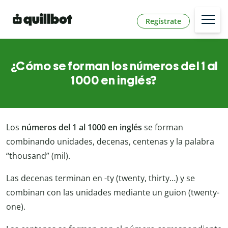
Regístrate
¿Cómo se forman los números del 1 al
1000 en inglés?
Los
números del 1 al 1000 en inglés
se forman
combinando unidades, decenas, centenas y la palabra
“thousand” (mil).
Las decenas terminan en -ty (twenty, thirty…) y se
combinan con las unidades mediante un guion (twenty-
one).