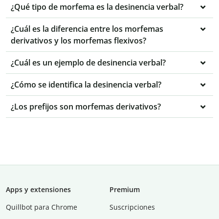
¿Qué tipo de morfema es la desinencia verbal?
¿Cuál es la diferencia entre los morfemas
derivativos y los morfemas flexivos?
¿Cuál es un ejemplo de desinencia verbal?
¿Cómo se identifica la desinencia verbal?
¿Los prefijos son morfemas derivativos?
Apps y extensiones
Premium
Quillbot para Chrome
Suscripciones