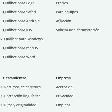
Quillbot para Edge
Precios
Quillbot para Safari
Para equipos
Quillbot para Android
Afiliación
Quillbot para iOS
Solicita una demostración
Quillbot para Windows
Quillbot para macOS
Quillbot para Word
Herramientas
Empresa
Recursos de escritura
Acerca de
Corrección lingüística
Privacidad
Citas y originalidad
Empleos