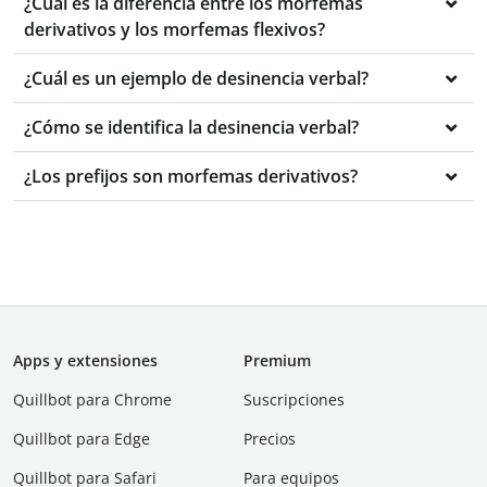
¿Cuál es la diferencia entre los morfemas
derivativos y los morfemas flexivos?
¿Cuál es un ejemplo de desinencia verbal?
¿Cómo se identifica la desinencia verbal?
¿Los prefijos son morfemas derivativos?
Apps y extensiones
Premium
Quillbot para Chrome
Suscripciones
Quillbot para Edge
Precios
Quillbot para Safari
Para equipos