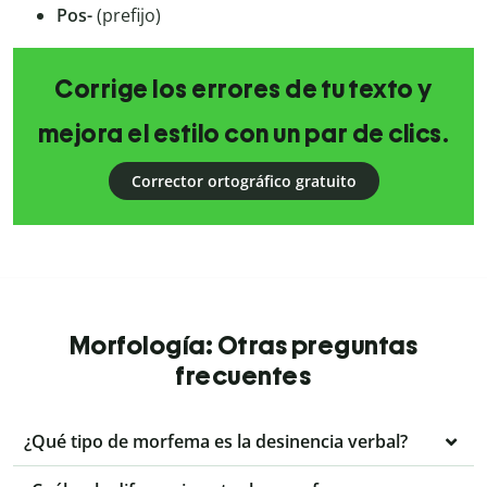
Pos-
(prefijo)
Corrige los errores de tu texto y
mejora el estilo con un par de clics.
Corrector ortográfico gratuito
Morfología: Otras preguntas
frecuentes
¿Qué tipo de morfema es la desinencia verbal?