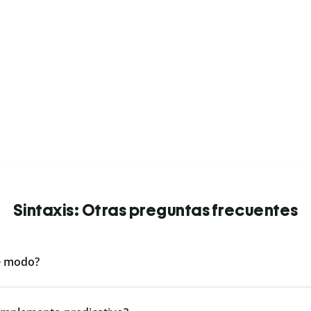
Sintaxis: Otras preguntas frecuentes
e modo?