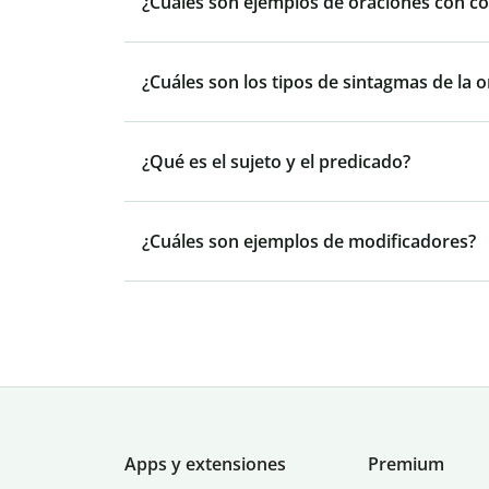
¿Cuáles son ejemplos de oraciones con c
¿Cuáles son los tipos de sintagmas de la 
¿Qué es el sujeto y el predicado?
¿Cuáles son ejemplos de modificadores?
Apps y extensiones
Premium