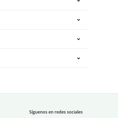
Síguenos en redes sociales