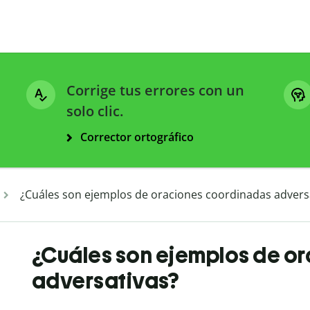
Corrige tus errores con un
solo clic.
Corrector ortográfico
¿Cuáles son ejemplos de oraciones coordinadas advers
¿Cuáles son ejemplos de o
adversativas?