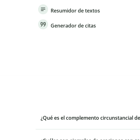
Resumidor de textos
Generador de citas
¿Qué es el complemento circunstancial d