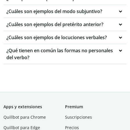
¿Cuáles son ejemplos del modo subjuntivo?
¿Cuáles son ejemplos del pretérito anterior?
¿Cuáles son ejemplos de locuciones verbales?
¿Qué tienen en común las formas no personales
del verbo?
Apps y extensiones
Premium
Quillbot para Chrome
Suscripciones
Quillbot para Edge
Precios