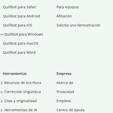
Quillbot para Safari
Para equipos
Quillbot para Android
Afiliación
Quillbot para iOS
Solicita una demostración
Quillbot para Windows
Quillbot para macOS
Quillbot para Word
Herramientas
Empresa
Recursos de escritura
Acerca de
Corrección lingüística
Privacidad
Citas y originalidad
Empleos
Herramientas de IA
Centro de ayuda