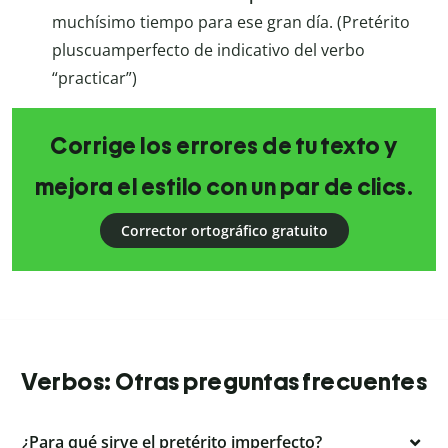
muchísimo tiempo para ese gran día. (Pretérito
pluscuamperfecto de indicativo del verbo
“practicar”)
Corrige los errores de tu texto y
mejora el estilo con un par de clics.
Corrector ortográfico gratuito
Verbos: Otras preguntas frecuentes
¿Para qué sirve el pretérito imperfecto?