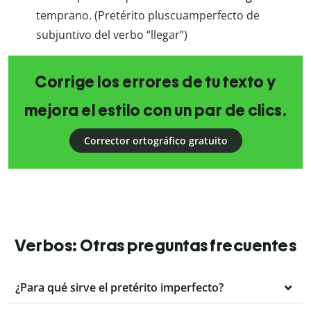
temprano. (Pretérito pluscuamperfecto de
subjuntivo del verbo “llegar”)
Corrige los errores de tu texto y
mejora el estilo con un par de clics.
Corrector ortográfico gratuito
Verbos: Otras preguntas frecuentes
¿Para qué sirve el pretérito imperfecto?