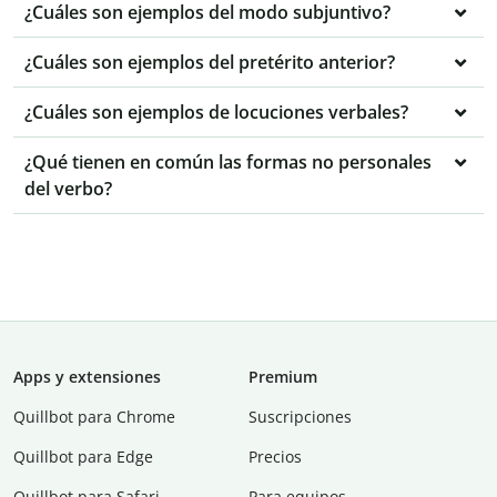
¿Cuáles son ejemplos del modo subjuntivo?
¿Cuáles son ejemplos del pretérito anterior?
¿Cuáles son ejemplos de locuciones verbales?
¿Qué tienen en común las formas no personales
del verbo?
Apps y extensiones
Premium
Quillbot para Chrome
Suscripciones
Quillbot para Edge
Precios
Quillbot para Safari
Para equipos