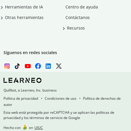
Herramientas de IA
Centro de ayuda
Otras herramientas
Contáctanos
Recursos
Síguenos en redes sociales
Quillbot, a Learneo, Inc. business
Política de privacidad
Condiciones de uso
Política de derechos de
autor
Esta web está protegida por reCAPTCHA y se aplican las políticas de
privacidad y los términos de servicio de Google
Hecho con
en
UIUC