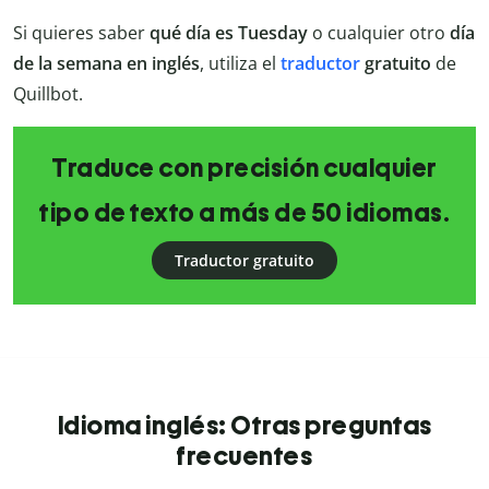
Si quieres saber
qué día es Tuesday
o cualquier otro
día
de la semana en inglés
, utiliza el
traductor
gratuito
de
Quillbot.
Traduce con precisión cualquier
tipo de texto a más de 50 idiomas.
Traductor gratuito
Idioma inglés: Otras preguntas
frecuentes