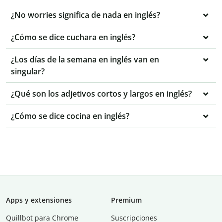
¿No worries significa de nada en inglés?
¿Cómo se dice cuchara en inglés?
¿Los días de la semana en inglés van en
singular?
¿Qué son los adjetivos cortos y largos en inglés?
¿Cómo se dice cocina en inglés?
Apps y extensiones
Premium
Quillbot para Chrome
Suscripciones